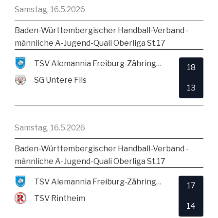
Samstag, 16.5.2026
Baden-Württembergischer Handball-Verband -
männliche A-Jugend-Quali Oberliga St.17
TSV Alemannia Freiburg-Zähringen
18
SG Untere Fils
13
Samstag, 16.5.2026
Baden-Württembergischer Handball-Verband -
männliche A-Jugend-Quali Oberliga St.17
TSV Alemannia Freiburg-Zähringen
17
TSV Rintheim
14