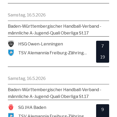
Samstag, 16.5.2026
Baden-Württembergischer Handball-Verband -
männliche A-Jugend-Quali Oberliga St.17
HSG Owen-Lenningen
7
TSV Alemannia Freiburg-Zähringen
19
Samstag, 16.5.2026
Baden-Württembergischer Handball-Verband -
männliche A-Jugend-Quali Oberliga St.17
SG JHA Baden
9
TSV Alemannia Freiburg-Zähringen