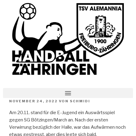
NOVEMBER 24, 2022
VON
SCHMIDI
Am 20.11. stand für die E-Jugend ein Auswärtsspiel
gegen SG Bötzingen/March an. Nach der ersten
Verwirrung bezüglich der Halle, war das Aufwärmen noch
etwas gestresst, aber dies legte sich bald.