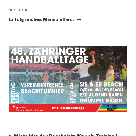
WEITER
Erfolgreiches Minispielfest