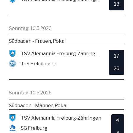
13
Sonntag, 10.5.2026
Südbaden - Frauen, Pokal
TSV Alemannia Freiburg-Zähringen
17
TuS Helmlingen
26
Sonntag, 10.5.2026
Südbaden - Männer, Pokal
TSV Alemannia Freiburg-Zähringen
4
SG Freiburg
3