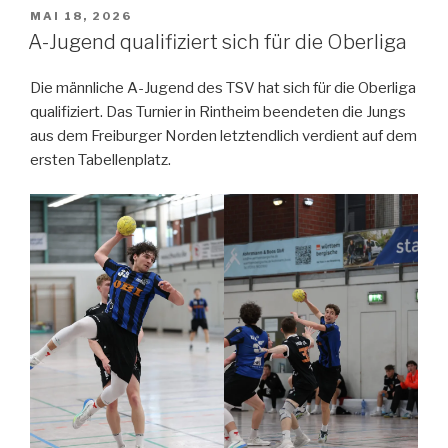
MAI 18, 2026
A-Jugend qualifiziert sich für die Oberliga
Die männliche A-Jugend des TSV hat sich für die Oberliga
qualifiziert. Das Turnier in Rintheim beendeten die Jungs
aus dem Freiburger Norden letztendlich verdient auf dem
ersten Tabellenplatz.