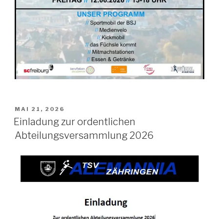
MAI 21, 2026
Einladung zur ordentlichen
Abteilungsversammlung 2026