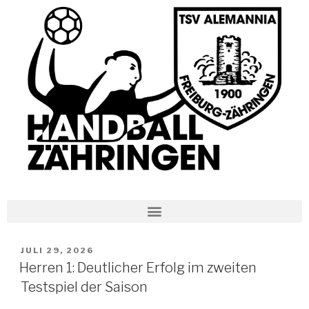
JULI 29, 2026
Herren 1: Deutlicher Erfolg im zweiten
Testspiel der Saison