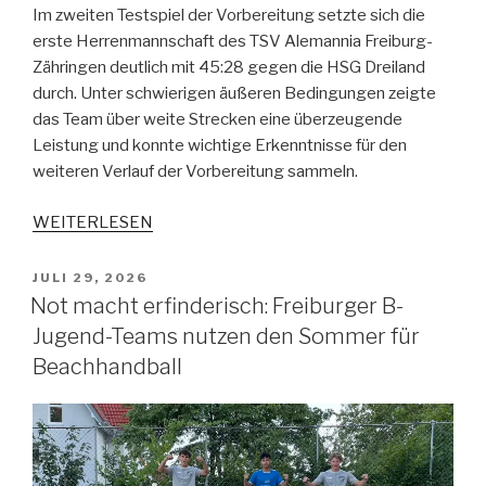
Im zweiten Testspiel der Vorbereitung setzte sich die
erste Herrenmannschaft des TSV Alemannia Freiburg-
Zähringen deutlich mit 45:28 gegen die HSG Dreiland
durch. Unter schwierigen äußeren Bedingungen zeigte
das Team über weite Strecken eine überzeugende
Leistung und konnte wichtige Erkenntnisse für den
weiteren Verlauf der Vorbereitung sammeln.
WEITERLESEN
JULI 29, 2026
Not macht erfinderisch: Freiburger B-
Jugend-Teams nutzen den Sommer für
Beachhandball