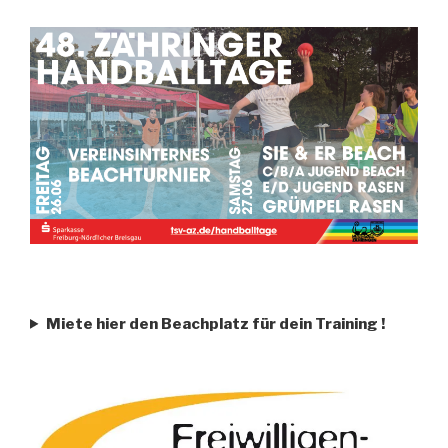
Miete hier den Beachplatz für dein Training
!