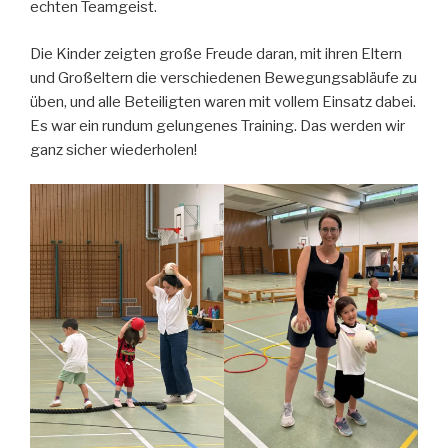
echten Teamgeist.
Die Kinder zeigten große Freude daran, mit ihren Eltern
und Großeltern die verschiedenen Bewegungsabläufe zu
üben, und alle Beteiligten waren mit vollem Einsatz dabei.
Es war ein rundum gelungenes Training. Das werden wir
ganz sicher wiederholen!