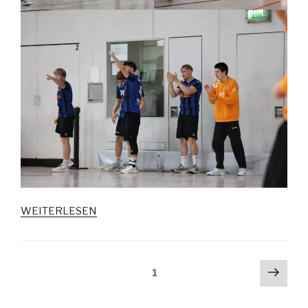
WEITERLESEN
1