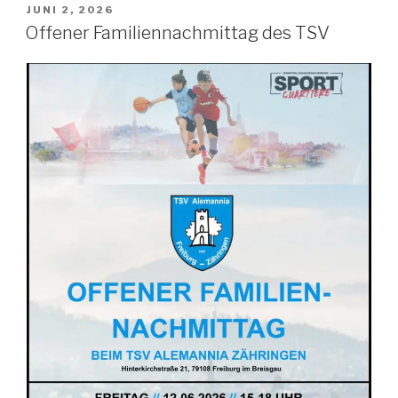
JUNI 2, 2026
Offener Familiennachmittag des TSV