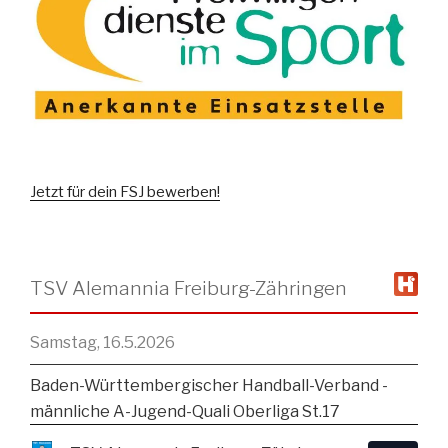
Jetzt für dein FSJ bewerben!
TSV Alemannia Freiburg-Zähringen
Samstag, 16.5.2026
Baden-Württembergischer Handball-Verband -
männliche A-Jugend-Quali Oberliga St.17