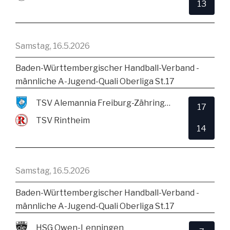
13
Samstag, 16.5.2026
Baden-Württembergischer Handball-Verband -
männliche A-Jugend-Quali Oberliga St.17
TSV Alemannia Freiburg-Zähringen
17
TSV Rintheim
14
Samstag, 16.5.2026
Baden-Württembergischer Handball-Verband -
männliche A-Jugend-Quali Oberliga St.17
HSG Owen-Lenningen