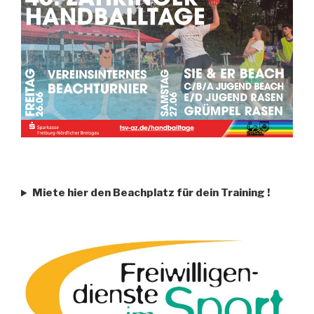
Miete hier den Beachplatz für dein Training
!