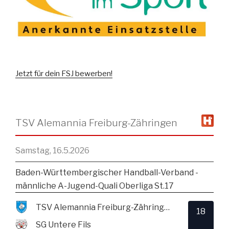
Jetzt für dein FSJ bewerben!
TSV Alemannia Freiburg-Zähringen
Samstag, 16.5.2026
Baden-Württembergischer Handball-Verband -
männliche A-Jugend-Quali Oberliga St.17
TSV Alemannia Freiburg-Zähringen
18
SG Untere Fils