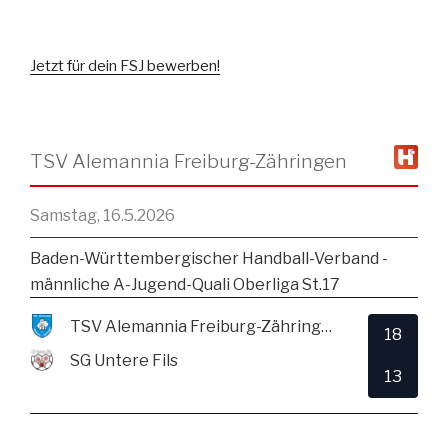
Jetzt für dein FSJ bewerben!
TSV Alemannia Freiburg-Zähringen
Samstag, 16.5.2026
Baden-Württembergischer Handball-Verband -
männliche A-Jugend-Quali Oberliga St.17
TSV Alemannia Freiburg-Zähringen
18
SG Untere Fils
13