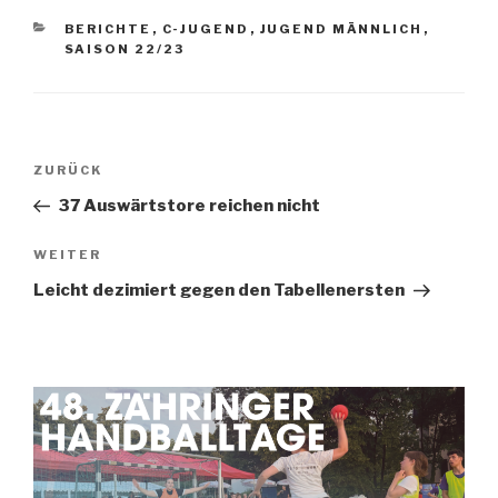
BERICHTE
,
C-JUGEND
,
JUGEND MÄNNLICH
,
SAISON 22/23
ZURÜCK
37 Auswärtstore reichen nicht
WEITER
Leicht dezimiert gegen den Tabellenersten