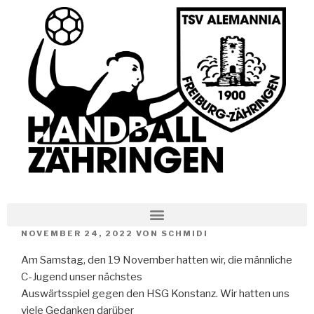
NOVEMBER 24, 2022
VON
SCHMIDI
Am Samstag, den 19 November hatten wir, die männliche
C-Jugend unser nächstes
Auswärtsspiel gegen den HSG Konstanz. Wir hatten uns
viele Gedanken darüber