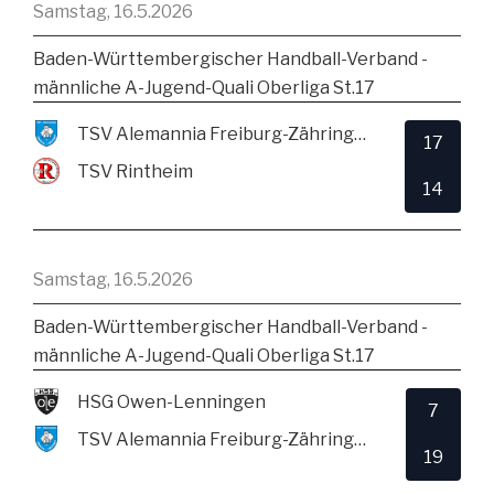
Samstag, 16.5.2026
Baden-Württembergischer Handball-Verband -
männliche A-Jugend-Quali Oberliga St.17
TSV Alemannia Freiburg-Zähringen
17
TSV Rintheim
14
Samstag, 16.5.2026
Baden-Württembergischer Handball-Verband -
männliche A-Jugend-Quali Oberliga St.17
HSG Owen-Lenningen
7
TSV Alemannia Freiburg-Zähringen
19