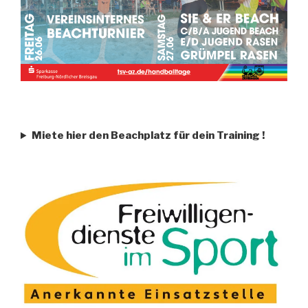
Miete hier den Beachplatz für dein Training
!