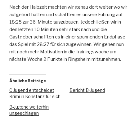
Nach der Halbzeit machten wir genau dort weiter wo wir
aufgehört hatten und schafften es unsere Führung auf
18:25 zur 36. Minute auszubauen. Jedoch ließen wir in
den letzten 10 Minuten sehr stark nach und die
Gastgeber schafften es in einer spannenden Endphase
das Spiel mit 28:27 für sich zugewinnen. Wir gehen nun
mit noch mehr Motivation in die Trainingswoche um
nächste Woche 2 Punkte in Ringsheim mitzunehmen.
Ähnliche Beiträge
C Jugend entscheidet
Bericht B-Jugend
Krimi in Konstanz für sich
B-Jugend weiterhin
ungeschlagen