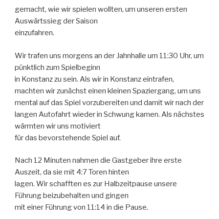
gemacht, wie wir spielen wollten, um unseren ersten
Auswärtssieg der Saison
einzufahren.
Wir trafen uns morgens an der Jahnhalle um 11:30 Uhr, um
pünktlich zum Spielbeginn
in Konstanz zu sein. Als wir in Konstanz eintrafen,
machten wir zunächst einen kleinen Spaziergang, um uns
mental auf das Spiel vorzubereiten und damit wir nach der
langen Autofahrt wieder in Schwung kamen. Als nächstes
wärmten wir uns motiviert
für das bevorstehende Spiel auf.
Nach 12 Minuten nahmen die Gastgeber ihre erste
Auszeit, da sie mit 4:7 Toren hinten
lagen. Wir schafften es zur Halbzeitpause unsere
Führung beizubehalten und gingen
mit einer Führung von 11:14 in die Pause.