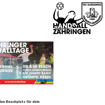
den Beachplatz für dein