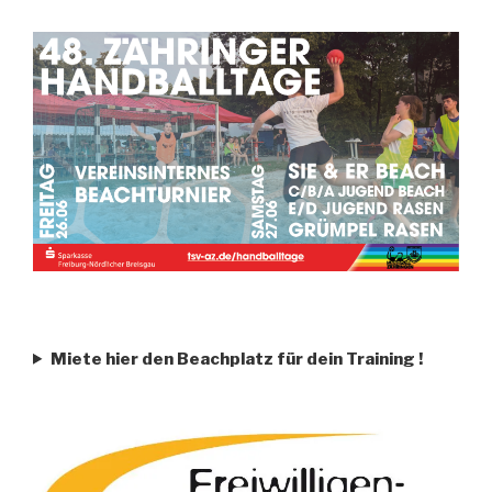
Miete hier den Beachplatz für dein Training
!