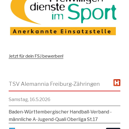
Jetzt für dein FSJ bewerben!
TSV Alemannia Freiburg-Zähringen
Samstag, 16.5.2026
Baden-Württembergischer Handball-Verband -
männliche A-Jugend-Quali Oberliga St.17