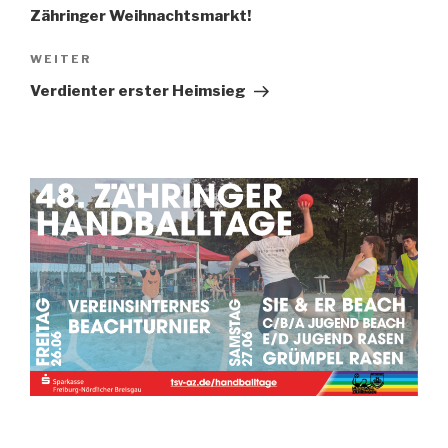
Zähringer Weihnachtsmarkt!
WEITER
Verdienter erster Heimsieg