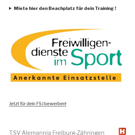
Miete hier den Beachplatz für dein Training
!
Jetzt für dein FSJ bewerben!
TSV Alemannia Freiburg-Zähringen