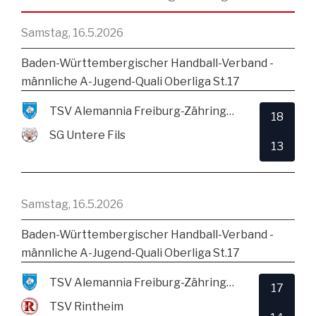
Samstag, 16.5.2026
Baden-Württembergischer Handball-Verband -
männliche A-Jugend-Quali Oberliga St.17
TSV Alemannia Freiburg-Zähringen
18
SG Untere Fils
13
Samstag, 16.5.2026
Baden-Württembergischer Handball-Verband -
männliche A-Jugend-Quali Oberliga St.17
TSV Alemannia Freiburg-Zähringen
17
TSV Rintheim