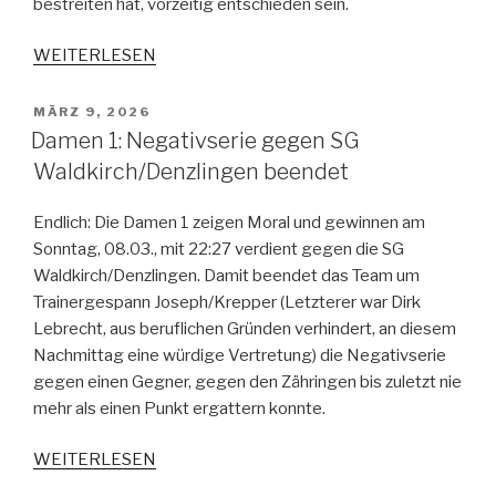
bestreiten hat, vorzeitig entschieden sein.
WEITERLESEN
MÄRZ 9, 2026
Damen 1: Negativserie gegen SG
Waldkirch/Denzlingen beendet
Endlich: Die Damen 1 zeigen Moral und gewinnen am
Sonntag, 08.03., mit 22:27 verdient gegen die SG
Waldkirch/Denzlingen. Damit beendet das Team um
Trainergespann Joseph/Krepper (Letzterer war Dirk
Lebrecht, aus beruflichen Gründen verhindert, an diesem
Nachmittag eine würdige Vertretung) die Negativserie
gegen einen Gegner, gegen den Zähringen bis zuletzt nie
mehr als einen Punkt ergattern konnte.
WEITERLESEN