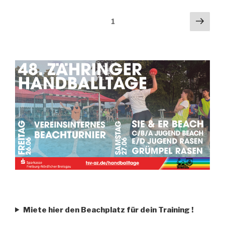
1
Miete hier den Beachplatz für dein Training
!