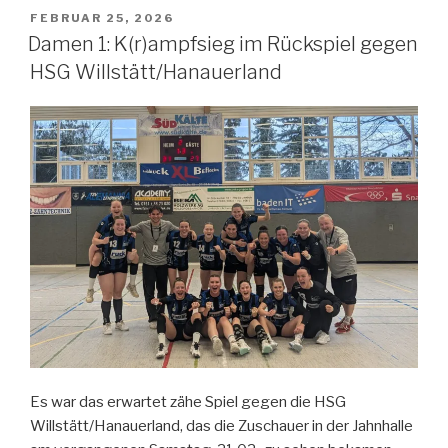
FEBRUAR 25, 2026
Damen 1: K(r)ampfsieg im Rückspiel gegen
HSG Willstätt/Hanauerland
Es war das erwartet zähe Spiel gegen die HSG
Willstätt/Hanauerland, das die Zuschauer in der Jahnhalle