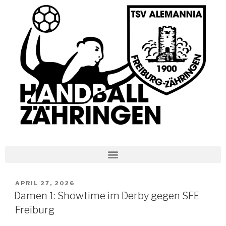
APRIL 27, 2026
Damen 1: Showtime im Derby gegen SFE
Freiburg