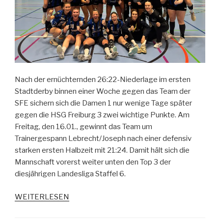
Nach der ernüchternden 26:22-Niederlage im ersten
Stadtderby binnen einer Woche gegen das Team der
SFE sichern sich die Damen 1 nur wenige Tage später
gegen die HSG Freiburg 3 zwei wichtige Punkte. Am
Freitag, den 16.01., gewinnt das Team um
Trainergespann Lebrecht/Joseph nach einer defensiv
starken ersten Halbzeit mit 21:24. Damit hält sich die
Mannschaft vorerst weiter unten den Top 3 der
diesjährigen Landesliga Staffel 6.
WEITERLESEN