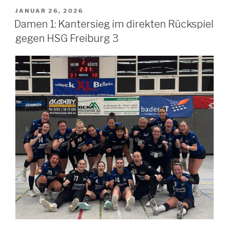
JANUAR 26, 2026
Damen 1: Kantersieg im direkten Rückspiel
gegen HSG Freiburg 3