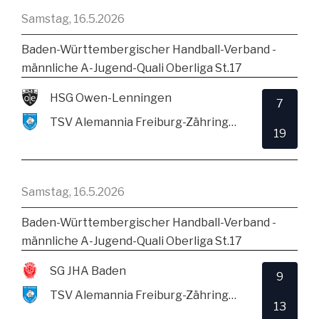
Samstag, 16.5.2026
Baden-Württembergischer Handball-Verband -
männliche A-Jugend-Quali Oberliga St.17
HSG Owen-Lenningen
7
TSV Alemannia Freiburg-Zähringen
19
Samstag, 16.5.2026
Baden-Württembergischer Handball-Verband -
männliche A-Jugend-Quali Oberliga St.17
SG JHA Baden
9
TSV Alemannia Freiburg-Zähringen
13