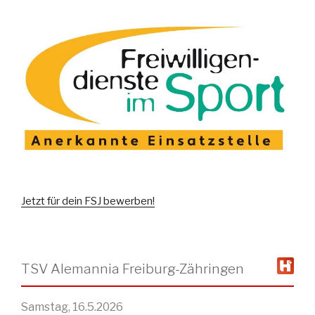
Jetzt für dein FSJ bewerben!
TSV Alemannia Freiburg-Zähringen
Samstag, 16.5.2026