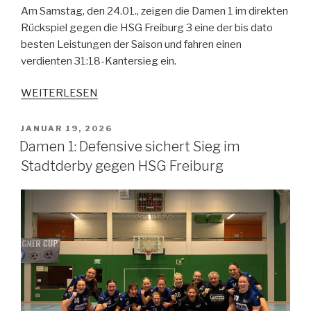
Am Samstag, den 24.01., zeigen die Damen 1 im direkten
Rückspiel gegen die HSG Freiburg 3 eine der bis dato
besten Leistungen der Saison und fahren einen
verdienten 31:18-Kantersieg ein.
WEITERLESEN
JANUAR 19, 2026
Damen 1: Defensive sichert Sieg im
Stadtderby gegen HSG Freiburg