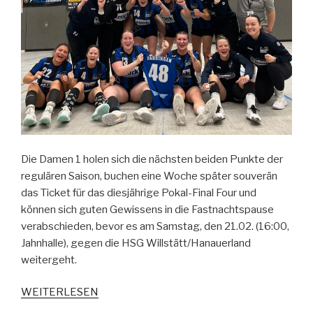
Die Damen 1 holen sich die nächsten beiden Punkte der
regulären Saison, buchen eine Woche später souverän
das Ticket für das diesjährige Pokal-Final Four und
können sich guten Gewissens in die Fastnachtspause
verabschieden, bevor es am Samstag, den 21.02. (16:00,
Jahnhalle), gegen die HSG Willstätt/Hanauerland
weitergeht.
WEITERLESEN