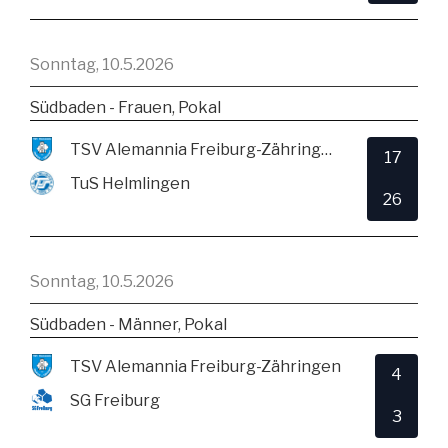
Sonntag, 10.5.2026
Südbaden - Frauen, Pokal
TSV Alemannia Freiburg-Zähringen
17
TuS Helmlingen
26
Sonntag, 10.5.2026
Südbaden - Männer, Pokal
TSV Alemannia Freiburg-Zähringen
4
SG Freiburg
3