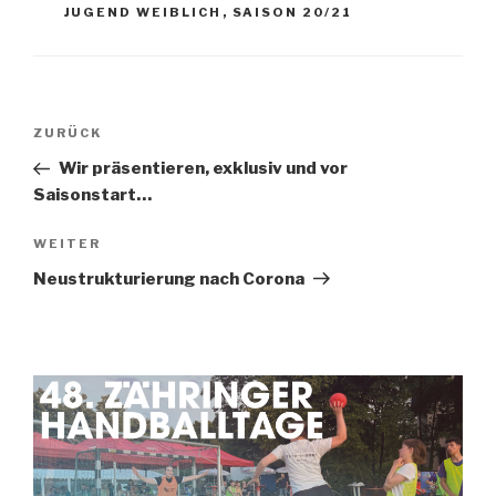
JUGEND WEIBLICH
,
SAISON 20/21
ZURÜCK
Wir präsentieren, exklusiv und vor
Saisonstart…
WEITER
Neustrukturierung nach Corona