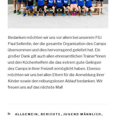
Bedanken möchten wir uns vor allem bei unserem FSJ
Paul Sellentin, der die gesamte Organisation des Camps
übernommen und dies hervorragend geleitet hat. Ein
großer Dank gilt auch allen ehrenamtlichen Trainer*innen
und den Küchenhelfern die das extrem gute Gelingen
des Camps in ihrer Freizeit ermöglicht haben. Ebenso
möchten wir uns bei allen Eltern für die Anmeldung ihrer
Kinder sowie den reibungslosen Ablauf bedanken. Wir
freuen uns auf das nächste Mal!
ALLGEMEIN
,
BERICHTE
,
JUGEND MÄNNLICH
,