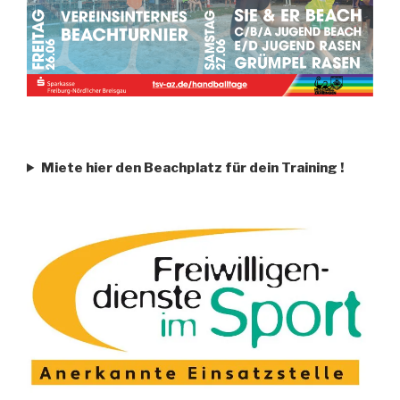
Miete hier den Beachplatz für dein Training
!