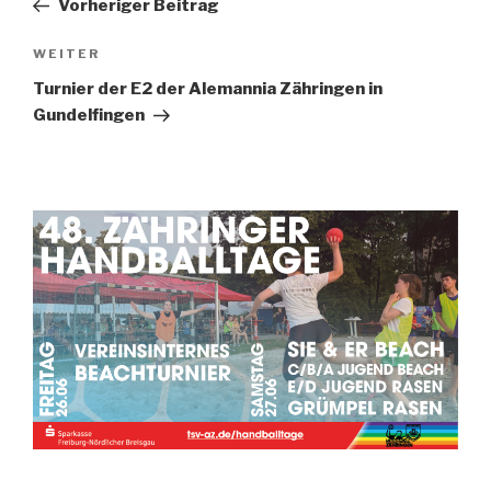
Vorheriger Beitrag
WEITER
Turnier der E2 der Alemannia Zähringen in
Gundelfingen