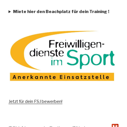
Miete hier den Beachplatz für dein Training
!
Jetzt für dein FSJ bewerben!