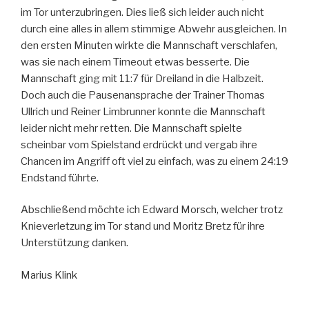
im Tor unterzubringen. Dies ließ sich leider auch nicht
durch eine alles in allem stimmige Abwehr ausgleichen. In
den ersten Minuten wirkte die Mannschaft verschlafen,
was sie nach einem Timeout etwas besserte. Die
Mannschaft ging mit 11:7 für Dreiland in die Halbzeit.
Doch auch die Pausenansprache der Trainer Thomas
Ullrich und Reiner Limbrunner konnte die Mannschaft
leider nicht mehr retten. Die Mannschaft spielte
scheinbar vom Spielstand erdrückt und vergab ihre
Chancen im Angriff oft viel zu einfach, was zu einem 24:19
Endstand führte.
Abschließend möchte ich Edward Morsch, welcher trotz
Knieverletzung im Tor stand und Moritz Bretz für ihre
Unterstützung danken.
Marius Klink