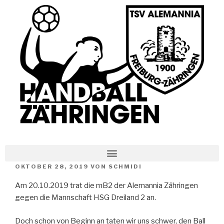
OKTOBER 28, 2019
VON
SCHMIDI
Am 20.10.2019 trat die mB2 der Alemannia Zähringen
gegen die Mannschaft HSG Dreiland 2 an.
Doch schon von Beginn an taten wir uns schwer, den Ball