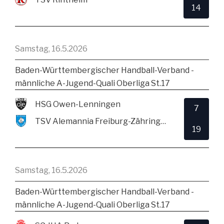
14
Samstag, 16.5.2026
Baden-Württembergischer Handball-Verband -
männliche A-Jugend-Quali Oberliga St.17
HSG Owen-Lenningen
7
TSV Alemannia Freiburg-Zähringen
19
Samstag, 16.5.2026
Baden-Württembergischer Handball-Verband -
männliche A-Jugend-Quali Oberliga St.17