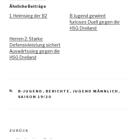
Ähnliche Beiträge
1. Heimsieg der B2
B Jugend gewinnt
furioses Duell gegen die
HSG Dreiland
Herren 2: Starke
Defensivleistung sichert
Auswärtssieg gegen die
HSG Dreiland
B-JUGEND
,
BERICHTE
,
JUGEND MÄNNLICH
,
SAISON 19/20
ZURÜCK