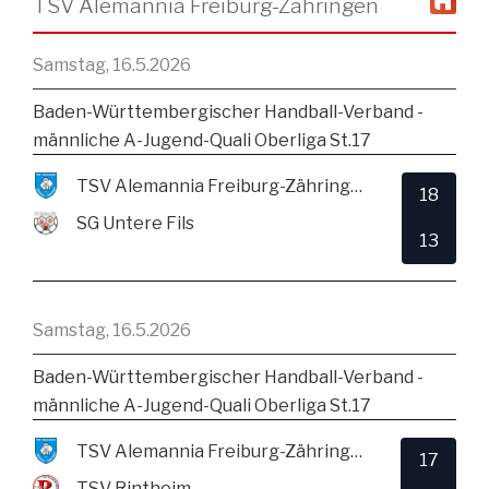
TSV Alemannia Freiburg-Zähringen
Samstag, 16.5.2026
Baden-Württembergischer Handball-Verband -
männliche A-Jugend-Quali Oberliga St.17
TSV Alemannia Freiburg-Zähringen
18
SG Untere Fils
13
Samstag, 16.5.2026
Baden-Württembergischer Handball-Verband -
männliche A-Jugend-Quali Oberliga St.17
TSV Alemannia Freiburg-Zähringen
17
TSV Rintheim