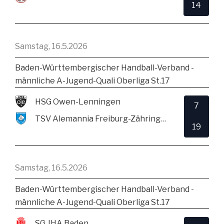
14
Samstag, 16.5.2026
Baden-Württembergischer Handball-Verband -
männliche A-Jugend-Quali Oberliga St.17
HSG Owen-Lenningen
7
TSV Alemannia Freiburg-Zähringen
19
Samstag, 16.5.2026
Baden-Württembergischer Handball-Verband -
männliche A-Jugend-Quali Oberliga St.17
SG JHA Baden