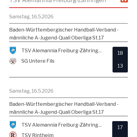
Samstag, 16.5.2026
Baden-Württembergischer Handball-Verband -
männliche A-Jugend-Quali Oberliga St.17
TSV Alemannia Freiburg-Zähringen
18
SG Untere Fils
13
Samstag, 16.5.2026
Baden-Württembergischer Handball-Verband -
männliche A-Jugend-Quali Oberliga St.17
TSV Alemannia Freiburg-Zähringen
17
TSV Rintheim