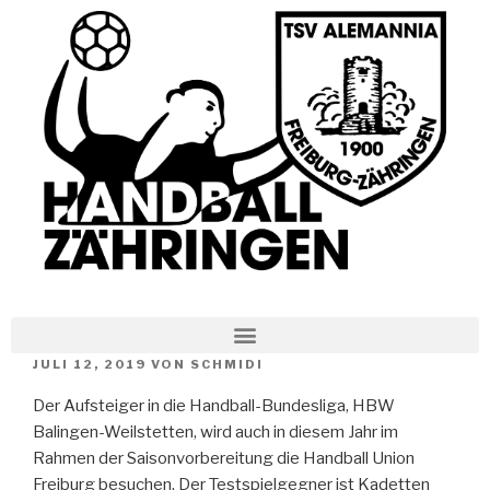
JULI 12, 2019
VON
SCHMIDI
Der Aufsteiger in die Handball-Bundesliga, HBW
Balingen-Weilstetten, wird auch in diesem Jahr im
Rahmen der Saisonvorbereitung die Handball Union
Freiburg besuchen. Der Testspielgegner ist Kadetten