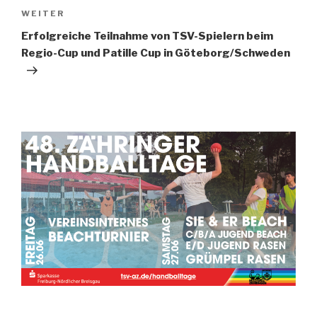
WEITER
Erfolgreiche Teilnahme von TSV-Spielern beim
Regio-Cup und Patille Cup in Göteborg/Schweden