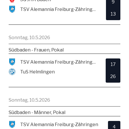
9
TSV Alemannia Freiburg-Zähringen
13
Sonntag, 10.5.2026
Südbaden - Frauen, Pokal
TSV Alemannia Freiburg-Zähringen
17
TuS Helmlingen
26
Sonntag, 10.5.2026
Südbaden - Männer, Pokal
TSV Alemannia Freiburg-Zähringen
4