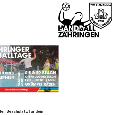
den Beachplatz für dein