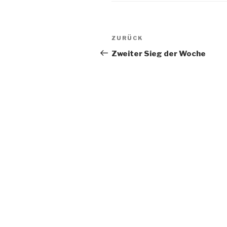
ZURÜCK
Zweiter Sieg der Woche