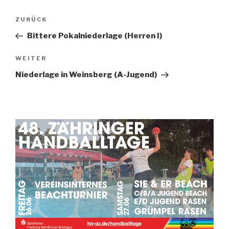
ZURÜCK
Bittere Pokalniederlage (Herren I)
WEITER
Niederlage in Weinsberg (A-Jugend)