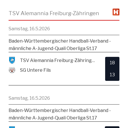
TSV Alemannia Freiburg-Zähringen
Samstag, 16.5.2026
Baden-Württembergischer Handball-Verband -
männliche A-Jugend-Quali Oberliga St.17
TSV Alemannia Freiburg-Zähringen
18
SG Untere Fils
13
Samstag, 16.5.2026
Baden-Württembergischer Handball-Verband -
männliche A-Jugend-Quali Oberliga St.17