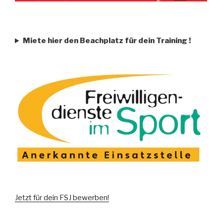
Miete hier den Beachplatz für dein Training
!
Jetzt für dein FSJ bewerben!