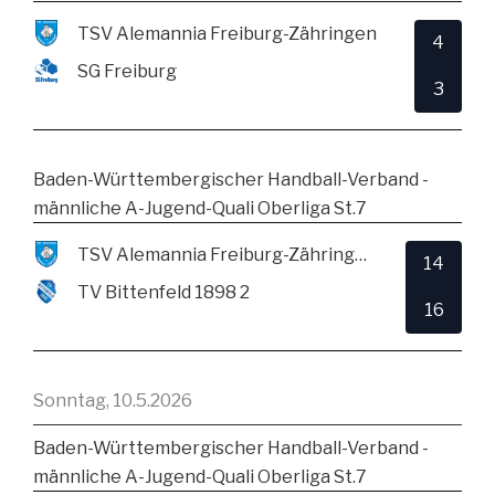
TSV Alemannia Freiburg-Zähringen
4
SG Freiburg
3
Baden-Württembergischer Handball-Verband -
männliche A-Jugend-Quali Oberliga St.7
TSV Alemannia Freiburg-Zähringen
14
TV Bittenfeld 1898 2
16
Sonntag, 10.5.2026
Baden-Württembergischer Handball-Verband -
männliche A-Jugend-Quali Oberliga St.7