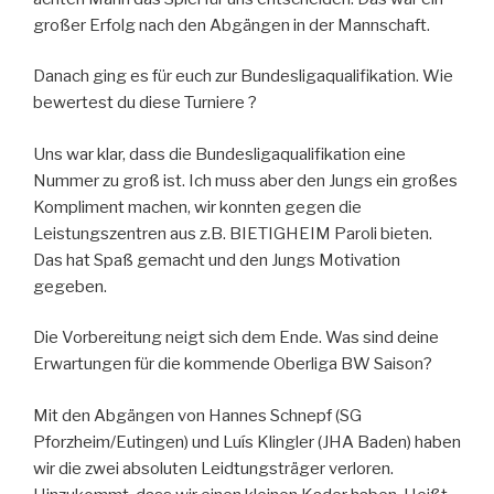
großer Erfolg nach den Abgängen in der Mannschaft.
Danach ging es für euch zur Bundesligaqualifikation. Wie
bewertest du diese Turniere ?
Uns war klar, dass die Bundesligaqualifikation eine
Nummer zu groß ist. Ich muss aber den Jungs ein großes
Kompliment machen, wir konnten gegen die
Leistungszentren aus z.B. BIETIGHEIM Paroli bieten.
Das hat Spaß gemacht und den Jungs Motivation
gegeben.
Die Vorbereitung neigt sich dem Ende. Was sind deine
Erwartungen für die kommende Oberliga BW Saison?
Mit den Abgängen von Hannes Schnepf (SG
Pforzheim/Eutingen) und Luís Klingler (JHA Baden) haben
wir die zwei absoluten Leidtungsträger verloren.