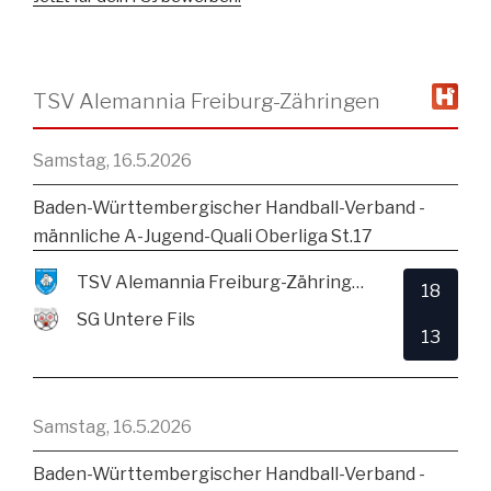
TSV Alemannia Freiburg-Zähringen
Samstag, 16.5.2026
Baden-Württembergischer Handball-Verband -
männliche A-Jugend-Quali Oberliga St.17
TSV Alemannia Freiburg-Zähringen
18
SG Untere Fils
13
Samstag, 16.5.2026
Baden-Württembergischer Handball-Verband -