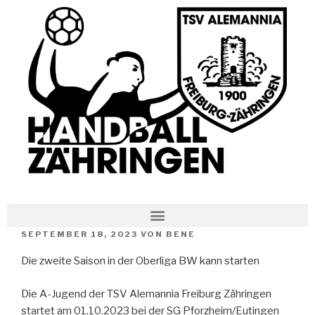
SEPTEMBER 18, 2023
VON
BENE
Die zweite Saison in der Oberliga BW kann starten
Die A-Jugend der TSV Alemannia Freiburg Zähringen
startet am 01.10.2023 bei der SG Pforzheim/Eutingen