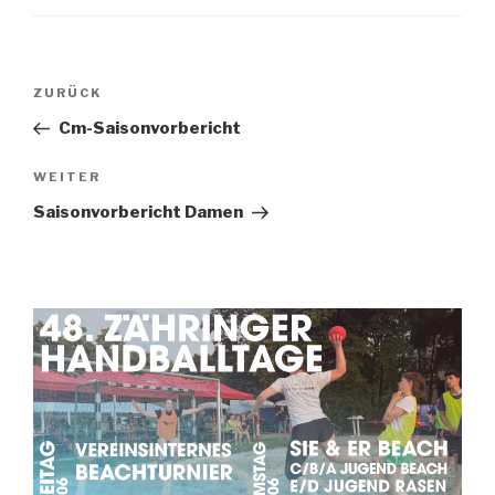
ZURÜCK
Cm-Saisonvorbericht
WEITER
Saisonvorbericht Damen