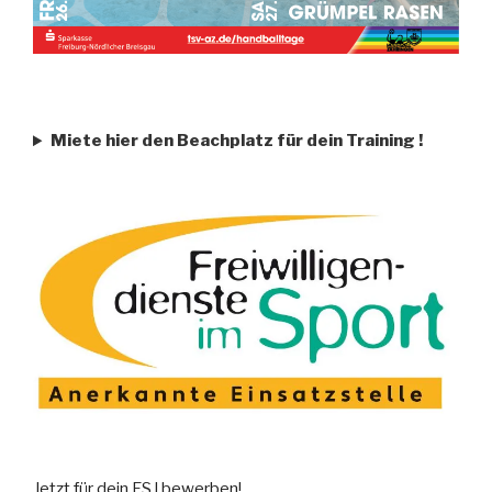
Miete hier den Beachplatz für dein Training
!
Jetzt für dein FSJ bewerben!