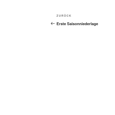
ZURÜCK
Erste Saisonniederlage