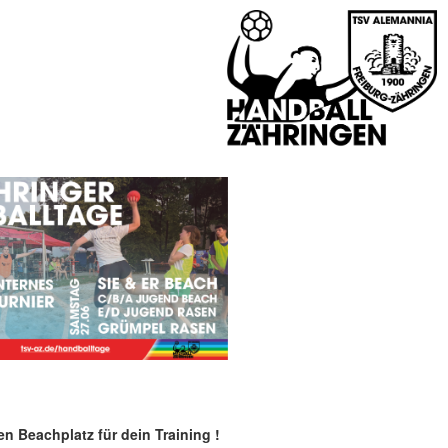
en Beachplatz für dein Training
!