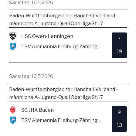
Samstag, 16.5.2026
Baden-Württembergischer Handball-Verband -
männliche A-Jugend-Quali Oberliga St.17
HSG Owen-Lenningen
7
TSV Alemannia Freiburg-Zähringen
19
Samstag, 16.5.2026
Baden-Württembergischer Handball-Verband -
männliche A-Jugend-Quali Oberliga St.17
SG JHA Baden
9
TSV Alemannia Freiburg-Zähringen
13