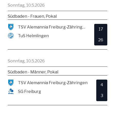
Sonntag, 10.5.2026
Südbaden - Frauen, Pokal
TSV Alemannia Freiburg-Zähringen
17
TuS Helmlingen
26
Sonntag, 10.5.2026
Südbaden - Männer, Pokal
TSV Alemannia Freiburg-Zähringen
4
SG Freiburg
3