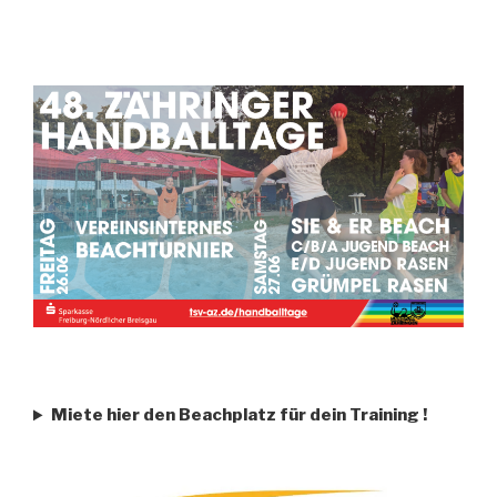
Miete hier den Beachplatz für dein Training
!