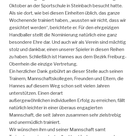
Oktober an der Sportschule in Steinbach besucht hatte.
Als sie dort, wie bei diesen Einheiten üblich, das ganze
Wochenende trainiert haben, „wussten wir nicht, dass wir
gesichtet werden“, berichtete er. Für den ehrgeizigen
Handballer stellt die Nominierung natürlich eine ganz
besondere Ehre dar. Und auch wir als Verein sind mächtig
stolz und dankbar, einen unserer Spieler in diesen Reihen
zu haben. Schließlich ist Hannes aus dem Bezirk Freiburg-
Oberrhein die einzige Vertretung.
Ein herzlicher Dank gebührt an dieser Stelle auch seinen
Trainern, Mannschaftskollegen, Freunden und Eltern, die
Hannes auf diesem Weg schon seit vielen Jahren
unterstützen. Einen derart
außergewöhnlichen individuellen Erfolg zu erreichen, fällt
natürlich leichter in einer überaus engagierten
Mannschaft, die seit Jahren zusammen sehr zielstrebig
und unermüdlich trainiert.
Wir wünschen ihm und seiner Mannschaft samt