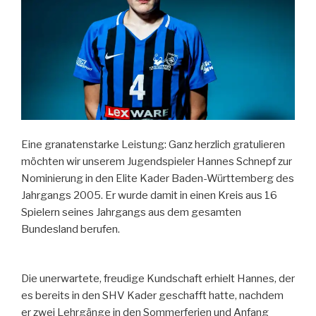
Eine granatenstarke Leistung: Ganz herzlich gratulieren
möchten wir unserem Jugendspieler Hannes Schnepf zur
Nominierung in den Elite Kader Baden-Württemberg des
Jahrgangs 2005. Er wurde damit in einen Kreis aus 16
Spielern seines Jahrgangs aus dem gesamten
Bundesland berufen.
Die unerwartete, freudige Kundschaft erhielt Hannes, der
es bereits in den SHV Kader geschafft hatte, nachdem
er zwei Lehrgänge in den Sommerferien und Anfang