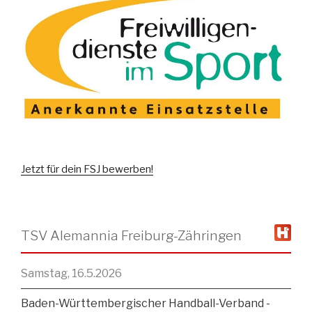
Jetzt für dein FSJ bewerben!
TSV Alemannia Freiburg-Zähringen
Samstag, 16.5.2026
Baden-Württembergischer Handball-Verband -