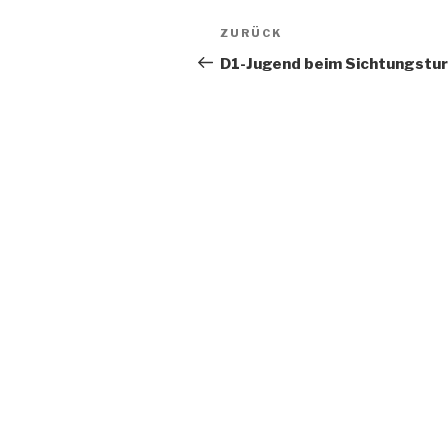
ZURÜCK
D1-Jugend beim Sichtungstur