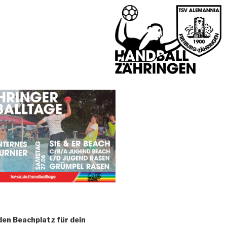
den Beachplatz für dein