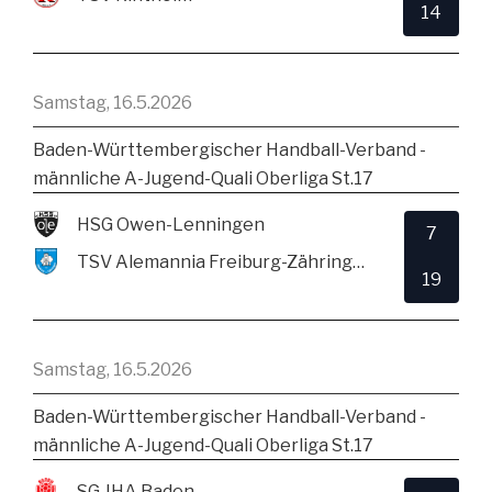
14
Samstag, 16.5.2026
Baden-Württembergischer Handball-Verband -
männliche A-Jugend-Quali Oberliga St.17
HSG Owen-Lenningen
7
TSV Alemannia Freiburg-Zähringen
19
Samstag, 16.5.2026
Baden-Württembergischer Handball-Verband -
männliche A-Jugend-Quali Oberliga St.17
SG JHA Baden