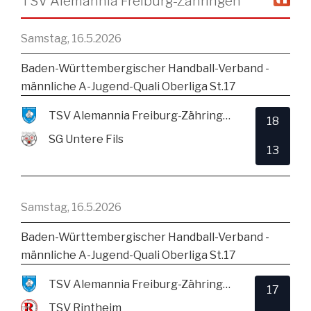
TSV Alemannia Freiburg-Zähringen
Samstag, 16.5.2026
Baden-Württembergischer Handball-Verband -
männliche A-Jugend-Quali Oberliga St.17
TSV Alemannia Freiburg-Zähringen
18
SG Untere Fils
13
Samstag, 16.5.2026
Baden-Württembergischer Handball-Verband -
männliche A-Jugend-Quali Oberliga St.17
TSV Alemannia Freiburg-Zähringen
17
TSV Rintheim