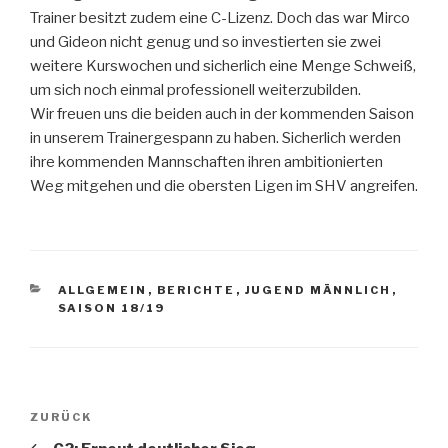
Trainer besitzt zudem eine C-Lizenz. Doch das war Mirco
und Gideon nicht genug und so investierten sie zwei
weitere Kurswochen und sicherlich eine Menge Schweiß,
um sich noch einmal professionell weiterzubilden.
Wir freuen uns die beiden auch in der kommenden Saison
in unserem Trainergespann zu haben. Sicherlich werden
ihre kommenden Mannschaften ihren ambitionierten
Weg mitgehen und die obersten Ligen im SHV angreifen.
ALLGEMEIN
,
BERICHTE
,
JUGEND MÄNNLICH
,
SAISON 18/19
ZURÜCK