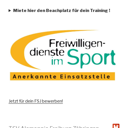
Miete hier den Beachplatz für dein Training
!
Jetzt für dein FSJ bewerben!