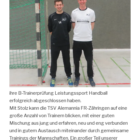
ihre B-Trainerprüfung Leistungssport Handball
erfolgreich abgeschlossen haben.
Mit Stolz kann die TSV Alemannia FR-Zähringen auf eine
große Anzahl von Trainern blicken, mit einer guten
Mischung aus jung und erfahren, neu und eng verbunden
und in gutem Austausch miteinander durch gemeinsame
Trainings der Mannschaften. Ein großer Teil unserer