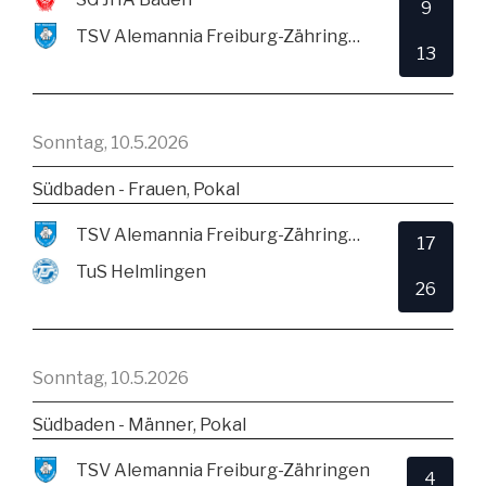
9
TSV Alemannia Freiburg-Zähringen
13
Sonntag, 10.5.2026
Südbaden - Frauen, Pokal
TSV Alemannia Freiburg-Zähringen
17
TuS Helmlingen
26
Sonntag, 10.5.2026
Südbaden - Männer, Pokal
TSV Alemannia Freiburg-Zähringen
4