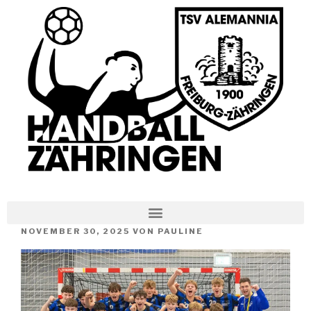
NOVEMBER 30, 2025
VON
PAULINE