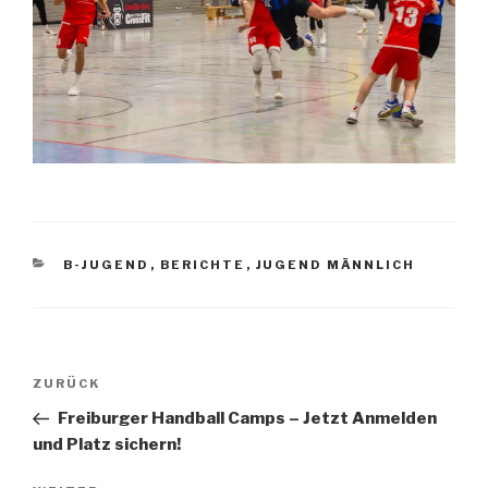
B-JUGEND
,
BERICHTE
,
JUGEND MÄNNLICH
ZURÜCK
Freiburger Handball Camps – Jetzt Anmelden
und Platz sichern!