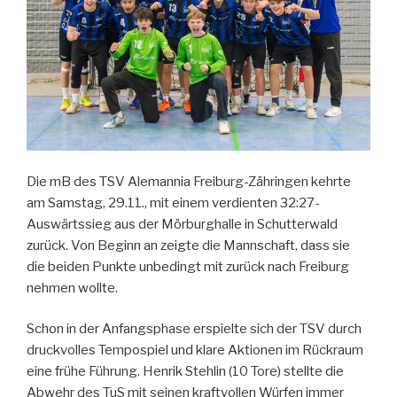
Die mB des TSV Alemannia Freiburg-Zähringen kehrte
am Samstag, 29.11., mit einem verdienten 32:27-
Auswärtssieg aus der Mörburghalle in Schutterwald
zurück. Von Beginn an zeigte die Mannschaft, dass sie
die beiden Punkte unbedingt mit zurück nach Freiburg
nehmen wollte.
Schon in der Anfangsphase erspielte sich der TSV durch
druckvolles Tempospiel und klare Aktionen im Rückraum
eine frühe Führung. Henrik Stehlin (10 Tore) stellte die
Abwehr des TuS mit seinen kraftvollen Würfen immer