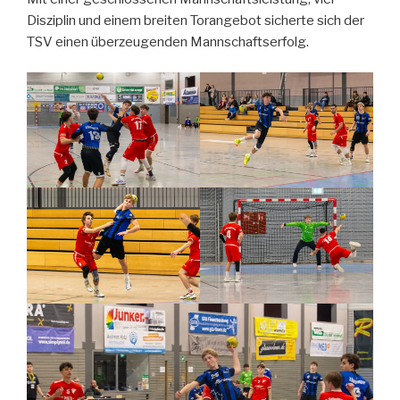
Disziplin und einem breiten Torangebot sicherte sich der
TSV einen überzeugenden Mannschaftserfolg.