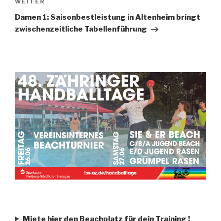
WEITER
Damen 1: Saisonbestleistung in Altenheim bringt
zwischenzeitliche Tabellenführung
Miete hier den Beachplatz für dein Training
!