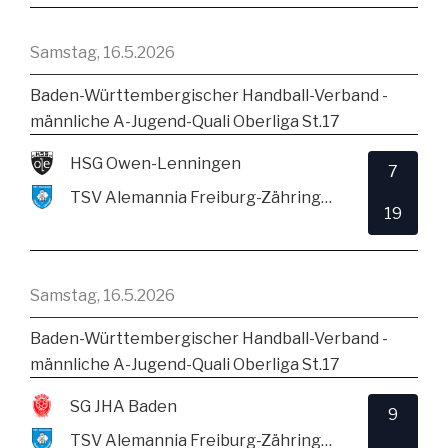
Samstag, 16.5.2026
Baden-Württembergischer Handball-Verband -
männliche A-Jugend-Quali Oberliga St.17
HSG Owen-Lenningen
7
TSV Alemannia Freiburg-Zähringen
19
Samstag, 16.5.2026
Baden-Württembergischer Handball-Verband -
männliche A-Jugend-Quali Oberliga St.17
SG JHA Baden
9
TSV Alemannia Freiburg-Zähringen