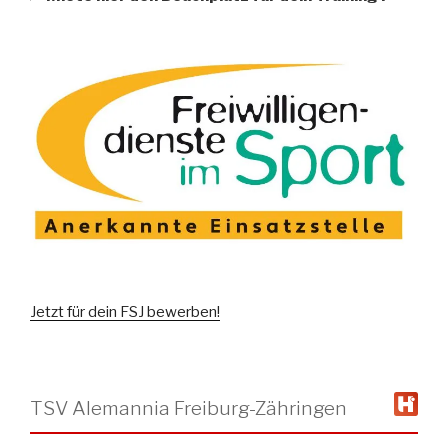
Jetzt für dein FSJ bewerben!
TSV Alemannia Freiburg-Zähringen