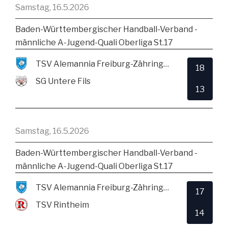
Samstag, 16.5.2026
Baden-Württembergischer Handball-Verband -
männliche A-Jugend-Quali Oberliga St.17
TSV Alemannia Freiburg-Zähringen
18
SG Untere Fils
13
Samstag, 16.5.2026
Baden-Württembergischer Handball-Verband -
männliche A-Jugend-Quali Oberliga St.17
TSV Alemannia Freiburg-Zähringen
17
TSV Rintheim
14