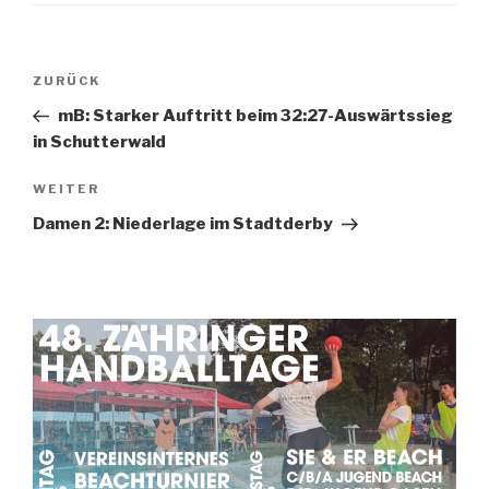
ZURÜCK
mB: Starker Auftritt beim 32:27-Auswärtssieg
in Schutterwald
WEITER
Damen 2: Niederlage im Stadtderby