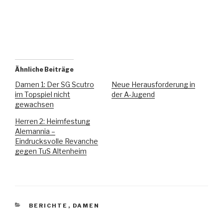
Ähnliche Beiträge
Damen 1: Der SG Scutro
Neue Herausforderung in
im Topspiel nicht
der A-Jugend
gewachsen
Herren 2: Heimfestung
Alemannia –
Eindrucksvolle Revanche
gegen TuS Altenheim
BERICHTE
,
DAMEN