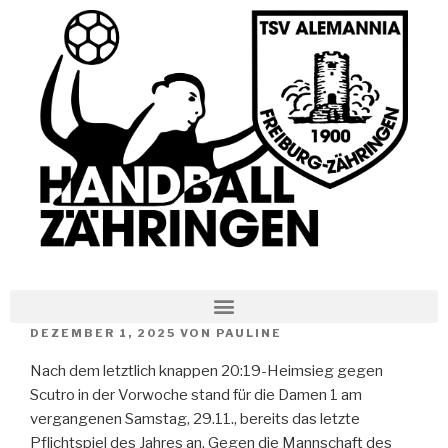
DEZEMBER 1, 2025
VON
PAULINE
Nach dem letztlich knappen 20:19-Heimsieg gegen
Scutro in der Vorwoche stand für die Damen 1 am
vergangenen Samstag, 29.11., bereits das letzte
Pflichtspiel des Jahres an. Gegen die Mannschaft des