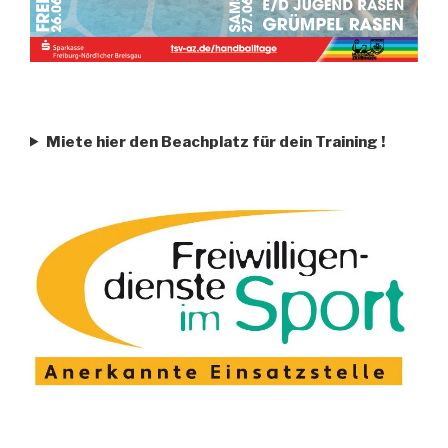
Miete hier den Beachplatz für dein Training
!