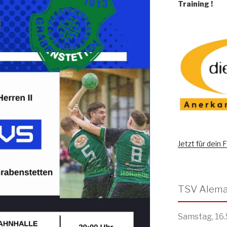
Training
!
Jetzt für dein
Samstag, 16.