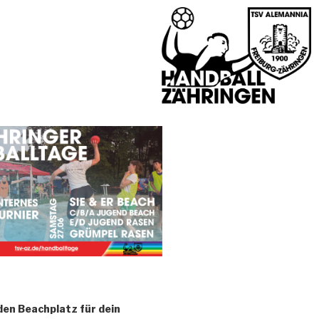
den Beachplatz für dein