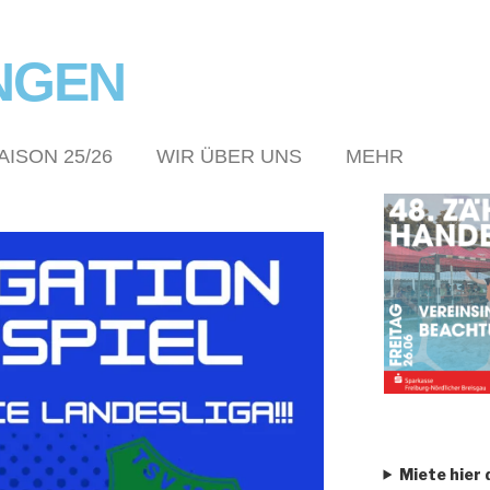
NGEN
AISON 25/26
WIR ÜBER UNS
MEHR
Miete hier 