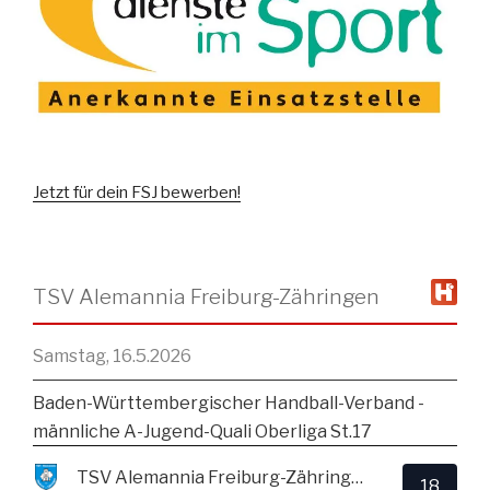
Jetzt für dein FSJ bewerben!
TSV Alemannia Freiburg-Zähringen
Samstag, 16.5.2026
Baden-Württembergischer Handball-Verband -
männliche A-Jugend-Quali Oberliga St.17
TSV Alemannia Freiburg-Zähringen
18