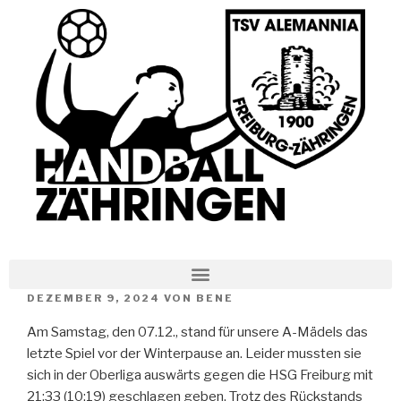
DEZEMBER 9, 2024
VON
BENE
Am Samstag, den 07.12., stand für unsere A-Mädels das
letzte Spiel vor der Winterpause an. Leider mussten sie
sich in der Oberliga auswärts gegen die HSG Freiburg mit
21:33 (10:19) geschlagen geben. Trotz des Rückstands