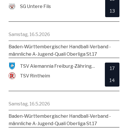
SG Untere Fils
13
Samstag, 16.5.2026
Baden-Württembergischer Handball-Verband -
männliche A-Jugend-Quali Oberliga St.17
TSV Alemannia Freiburg-Zähringen
17
TSV Rintheim
14
Samstag, 16.5.2026
Baden-Württembergischer Handball-Verband -
männliche A-Jugend-Quali Oberliga St.17