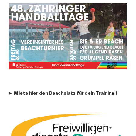
Miete hier den Beachplatz für dein Training
!