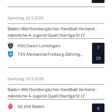
Samstag, 16.5.2026
Baden-Württembergischer Handball-Verband -
männliche A-Jugend-Quali Oberliga St.17
HSG Owen-Lenningen
7
TSV Alemannia Freiburg-Zähringen
19
Samstag, 16.5.2026
Baden-Württembergischer Handball-Verband -
männliche A-Jugend-Quali Oberliga St.17
SG JHA Baden
9