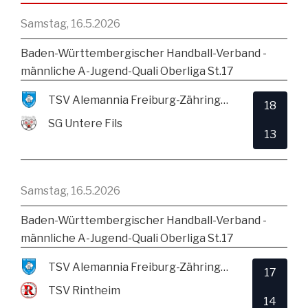
Samstag, 16.5.2026
Baden-Württembergischer Handball-Verband -
männliche A-Jugend-Quali Oberliga St.17
TSV Alemannia Freiburg-Zähringen
18
SG Untere Fils
13
Samstag, 16.5.2026
Baden-Württembergischer Handball-Verband -
männliche A-Jugend-Quali Oberliga St.17
TSV Alemannia Freiburg-Zähringen
17
TSV Rintheim
14