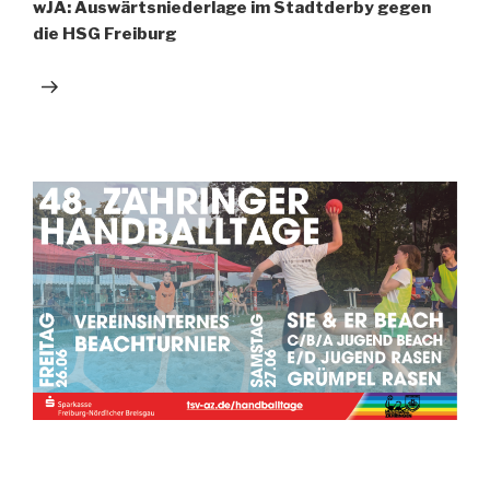
wJA: Auswärtsniederlage im Stadtderby gegen
die HSG Freiburg