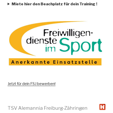
Miete hier den Beachplatz für dein Training
!
Jetzt für dein FSJ bewerben!
TSV Alemannia Freiburg-Zähringen