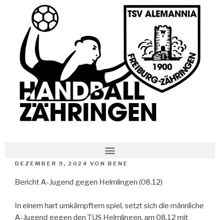
DEZEMBER 9, 2024
VON
BENE
Bericht A-Jugend gegen Helmlingen (08.12)
In einem hart umkämpftem spiel, setzt sich die männliche
A-Jugend gegen den TUS Helmlingen, am 08.12 mit