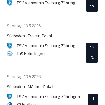
TSV Alemannia Freiburg-Zähringen
13
Sonntag, 10.5.2026
Südbaden - Frauen, Pokal
TSV Alemannia Freiburg-Zähringen
17
TuS Helmlingen
26
Sonntag, 10.5.2026
Südbaden - Männer, Pokal
TSV Alemannia Freiburg-Zähringen
4
SG Freiburg