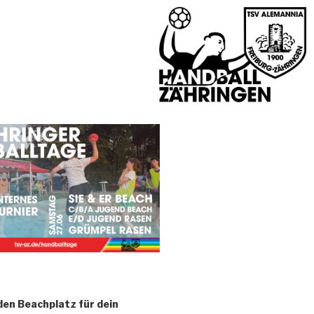
den Beachplatz für dein