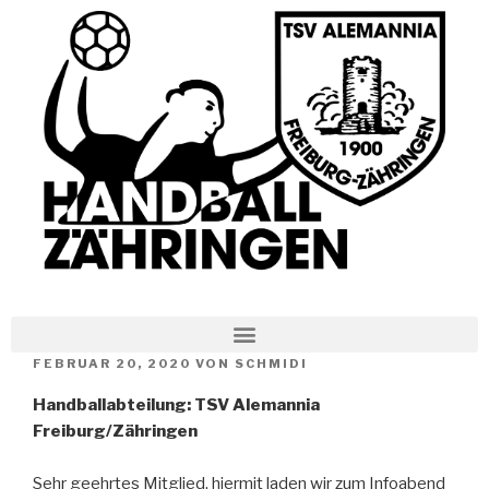
FEBRUAR 20, 2020
VON
SCHMIDI
Handballabteilung: TSV Alemannia
Freiburg/Zähringen
Sehr geehrtes Mitglied, hiermit laden wir zum Infoabend