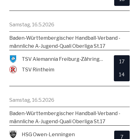
Samstag, 16.5.2026
Baden-Württembergischer Handball-Verband -
männliche A-Jugend-Quali Oberliga St.17
TSV Alemannia Freiburg-Zähringen
17
TSV Rintheim
14
Samstag, 16.5.2026
Baden-Württembergischer Handball-Verband -
männliche A-Jugend-Quali Oberliga St.17
HSG Owen-Lenningen
7