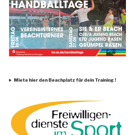
Miete hier den Beachplatz für dein Training
!