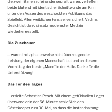
die zwei Titanen aufeinandergeprallt waren, verließen
beide blutend mit identischer Schnittwunde am Kinn
unter den Augen des geschockten Publikums das
Spielfeld. Allen weiblichen Fans sei versichert: Vadims
Gesicht ist dank Einsatz modernster Medizin
wiederhergestellt.
Die Zuschauer
… waren trotz phasenweise nicht überzeugender
Leistung der eigenen Mannschaft laut und an diesem
Vormittag der beste „Mann“ in der Halle. Danke für die
Unterstützung!
Das Tor des Tages
… erzielte Sebastian Pesch. Mit einem gefühlvollen Leger
überwand er in der 56. Minute schließlich den
Gästekeeper zum 30. Mal, so dass die Instandhaltung