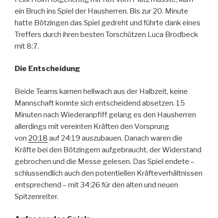
ein Bruch ins Spiel der Hausherren. Bis zur 20. Minute
hatte Bötzingen das Spiel gedreht und führte dank eines
Treffers durch ihren besten Torschützen Luca Brodbeck
mit 8:7.
Die Entscheidung
Beide Teams kamen hellwach aus der Halbzeit, keine
Mannschaft konnte sich entscheidend absetzen. 15
Minuten nach Wiederanpfiff gelang es den Hausherren
allerdings mit vereinten Kräften den Vorsprung
von
20:18
auf 24:19 auszubauen. Danach waren die
Kräfte bei den Bötzingern aufgebraucht, der Widerstand
gebrochen und die Messe gelesen. Das Spiel endete –
schlussendlich auch den potentiellen Kräfteverhältnissen
entsprechend – mit 34:26 für den alten und neuen
Spitzenreiter.