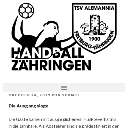
OKTOBER 14, 2019
VON
SCHMIDI
Die Ausgangslage
Die Gäste kamen mit ausgeglichenem Punkteverhältnis
in die Jahnhalle. Als Absteiger sind sie prädestiniert in der