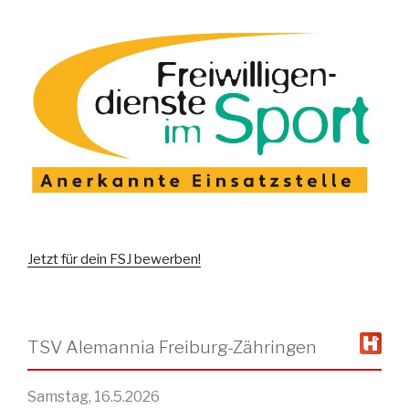
Jetzt für dein FSJ bewerben!
TSV Alemannia Freiburg-Zähringen
Samstag, 16.5.2026