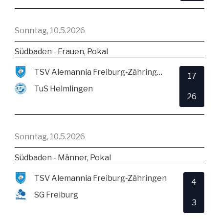
Sonntag, 10.5.2026
Südbaden - Frauen, Pokal
TSV Alemannia Freiburg-Zähringen
17
TuS Helmlingen
26
Sonntag, 10.5.2026
Südbaden - Männer, Pokal
TSV Alemannia Freiburg-Zähringen
4
SG Freiburg
3