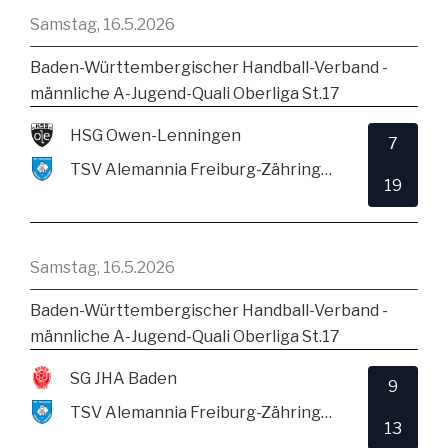
Samstag, 16.5.2026
Baden-Württembergischer Handball-Verband -
männliche A-Jugend-Quali Oberliga St.17
HSG Owen-Lenningen
7
TSV Alemannia Freiburg-Zähringen
19
Samstag, 16.5.2026
Baden-Württembergischer Handball-Verband -
männliche A-Jugend-Quali Oberliga St.17
SG JHA Baden
9
TSV Alemannia Freiburg-Zähringen
13