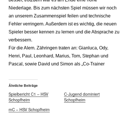
Niederlage. Bis zum nächsten Spiel müssen wir noch
an unserem Zusammenspiel feilen und technische
Fehler verringern. Außerdem ist es wichtig, die neuen
Spieler besser kennen zu lernen und die Absprache zu
verbessern.
Für die Alem. Zähringen traten an: Gianluca, Ody,
Henri, Paul, Leonhard, Marius, Tom, Stephan und
Pascal, sowie David und Simon als „Co-Trainer
Ähnliche Beiträge
Spielbericht C1 – HSV
C-Jugend dominiert
Schopfheim
Schopfheim
mC – HSV Schopfheim