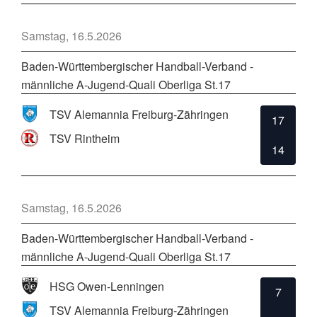
Samstag, 16.5.2026
Baden-Württembergischer Handball-Verband -
männliche A-Jugend-Quali Oberliga St.17
TSV Alemannia Freiburg-Zähringen
17
TSV Rintheim
14
Samstag, 16.5.2026
Baden-Württembergischer Handball-Verband -
männliche A-Jugend-Quali Oberliga St.17
HSG Owen-Lenningen
7
TSV Alemannia Freiburg-Zähringen