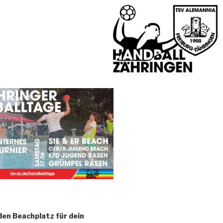
den Beachplatz für dein