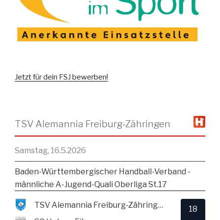
Jetzt für dein FSJ bewerben!
TSV Alemannia Freiburg-Zähringen
Samstag, 16.5.2026
Baden-Württembergischer Handball-Verband -
männliche A-Jugend-Quali Oberliga St.17
TSV Alemannia Freiburg-Zähringen
18