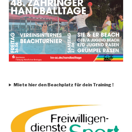
Miete hier den Beachplatz für dein Training
!