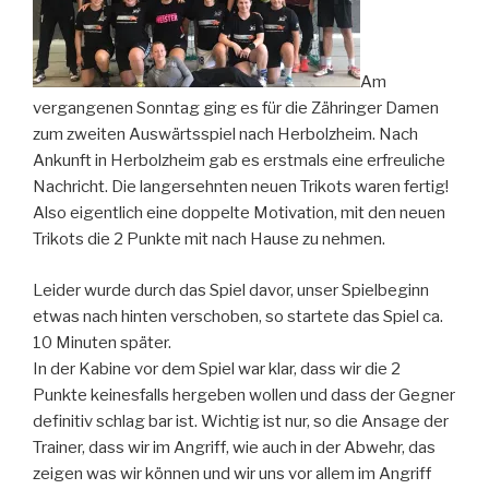
Am
vergangenen Sonntag ging es für die Zähringer Damen
zum zweiten Auswärtsspiel nach Herbolzheim. Nach
Ankunft in Herbolzheim gab es erstmals eine erfreuliche
Nachricht. Die langersehnten neuen Trikots waren fertig!
Also eigentlich eine doppelte Motivation, mit den neuen
Trikots die 2 Punkte mit nach Hause zu nehmen.
Leider wurde durch das Spiel davor, unser Spielbeginn
etwas nach hinten verschoben, so startete das Spiel ca.
10 Minuten später.
In der Kabine vor dem Spiel war klar, dass wir die 2
Punkte keinesfalls hergeben wollen und dass der Gegner
definitiv schlag bar ist. Wichtig ist nur, so die Ansage der
Trainer, dass wir im Angriff, wie auch in der Abwehr, das
zeigen was wir können und wir uns vor allem im Angriff