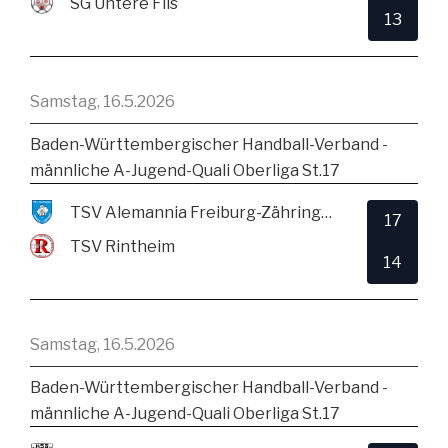
SG Untere Fils
13
Samstag, 16.5.2026
Baden-Württembergischer Handball-Verband -
männliche A-Jugend-Quali Oberliga St.17
TSV Alemannia Freiburg-Zähringen
17
TSV Rintheim
14
Samstag, 16.5.2026
Baden-Württembergischer Handball-Verband -
männliche A-Jugend-Quali Oberliga St.17