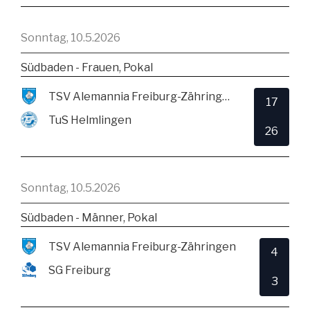
Sonntag, 10.5.2026
Südbaden - Frauen, Pokal
TSV Alemannia Freiburg-Zähringen
17
TuS Helmlingen
26
Sonntag, 10.5.2026
Südbaden - Männer, Pokal
TSV Alemannia Freiburg-Zähringen
4
SG Freiburg
3