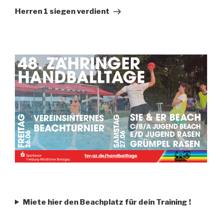
Herren 1 siegen verdient
Miete hier den Beachplatz für dein Training
!