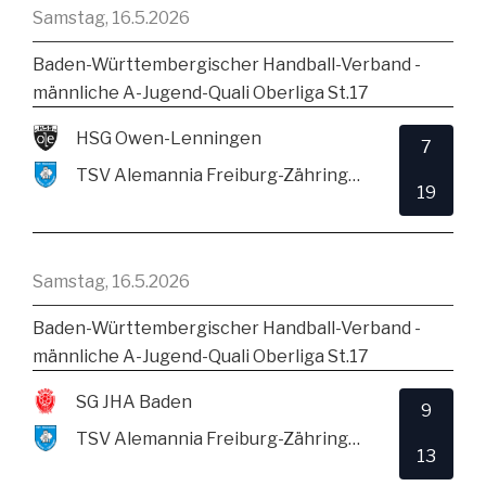
Samstag, 16.5.2026
Baden-Württembergischer Handball-Verband -
männliche A-Jugend-Quali Oberliga St.17
HSG Owen-Lenningen
7
TSV Alemannia Freiburg-Zähringen
19
Samstag, 16.5.2026
Baden-Württembergischer Handball-Verband -
männliche A-Jugend-Quali Oberliga St.17
SG JHA Baden
9
TSV Alemannia Freiburg-Zähringen
13