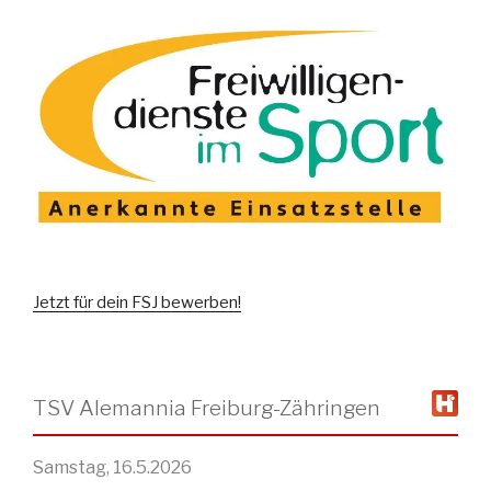
Jetzt für dein FSJ bewerben!
TSV Alemannia Freiburg-Zähringen
Samstag, 16.5.2026