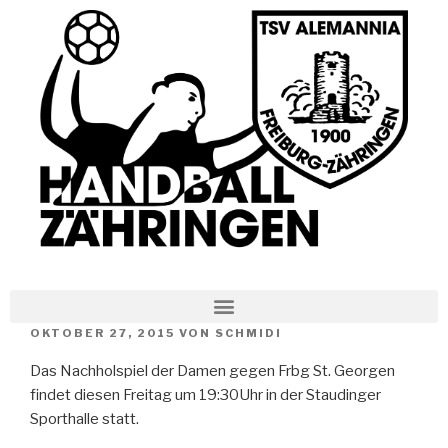
OKTOBER 27, 2015
VON
SCHMIDI
Das Nachholspiel der Damen gegen Frbg St. Georgen
findet diesen Freitag um 19:30Uhr in der Staudinger
Sporthalle statt.