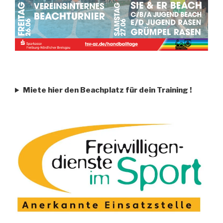
Miete hier den Beachplatz für dein Training
!