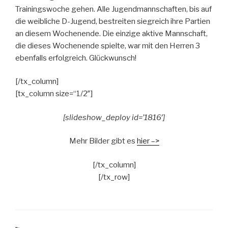
Trainingswoche gehen. Alle Jugendmannschaften, bis auf
die weibliche D-Jugend, bestreiten siegreich ihre Partien
an diesem Wochenende. Die einzige aktive Mannschaft,
die dieses Wochenende spielte, war mit den Herren 3
ebenfalls erfolgreich. Glückwunsch!
[/tx_column]
[tx_column size=“1/2″]
[slideshow_deploy id=’1816′]
Mehr Bilder gibt es
hier –>
[/tx_column]
[/tx_row]