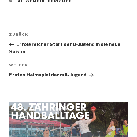
ALLGEMEIN
,
BERICHTE
ZURÜCK
Erfolgreicher Start der D-Jugend in die neue
Saison
WEITER
Erstes Heimspiel der mA-Jugend