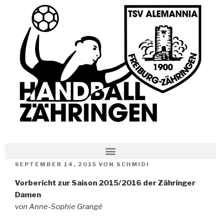
SEPTEMBER 14, 2015
VON
SCHMIDI
Vorbericht zur Saison 2015/2016 der Zähringer
Damen
von Anne-Sophie Grangé