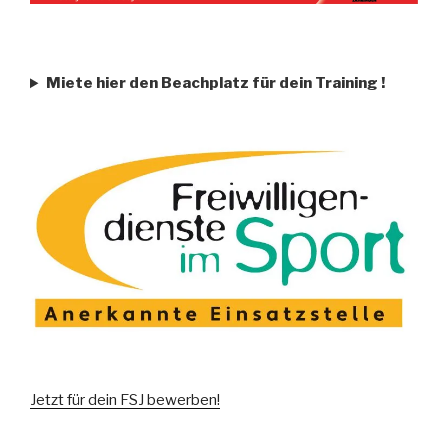
Miete hier den Beachplatz für dein Training
!
Jetzt für dein FSJ bewerben!