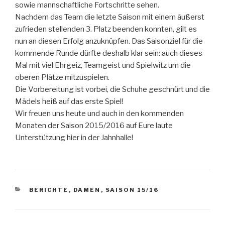
sowie mannschaftliche Fortschritte sehen.
Nachdem das Team die letzte Saison mit einem äußerst
zufrieden stellenden 3. Platz beenden konnten, gilt es
nun an diesen Erfolg anzuknüpfen. Das Saisonziel für die
kommende Runde dürfte deshalb klar sein: auch dieses
Mal mit viel Ehrgeiz, Teamgeist und Spielwitz um die
oberen Plätze mitzuspielen.
Die Vorbereitung ist vorbei, die Schuhe geschnürt und die
Mädels heiß auf das erste Spiel!
Wir freuen uns heute und auch in den kommenden
Monaten der Saison 2015/2016 auf Eure laute
Unterstützung hier in der Jahnhalle!
BERICHTE
,
DAMEN
,
SAISON 15/16