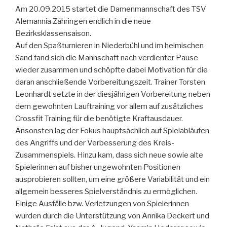
Am 20.09.2015 startet die Damenmannschaft des TSV
Alemannia Zähringen endlich in die neue
Bezirksklassensaison.
Auf den Spaßturnieren in Niederbühl und im heimischen
Sand fand sich die Mannschaft nach verdienter Pause
wieder zusammen und schöpfte dabei Motivation für die
daran anschließende Vorbereitungszeit. Trainer Torsten
Leonhardt setzte in der diesjährigen Vorbereitung neben
dem gewohnten Lauftraining vor allem auf zusätzliches
Crossfit Training für die benötigte Kraftausdauer.
Ansonsten lag der Fokus hauptsächlich auf Spielabläufen
des Angriffs und der Verbesserung des Kreis-
Zusammenspiels. Hinzu kam, dass sich neue sowie alte
Spielerinnen auf bisher ungewohnten Positionen
ausprobieren sollten, um eine größere Variabilität und ein
allgemein besseres Spielverständnis zu ermöglichen.
Einige Ausfälle bzw. Verletzungen von Spielerinnen
wurden durch die Unterstützung von Annika Deckert und