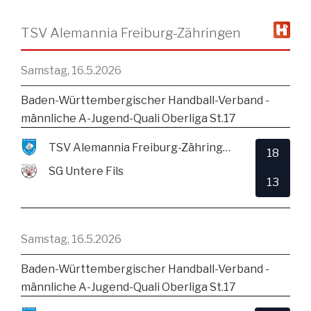
TSV Alemannia Freiburg-Zähringen
Samstag, 16.5.2026
Baden-Württembergischer Handball-Verband -
männliche A-Jugend-Quali Oberliga St.17
TSV Alemannia Freiburg-Zähringen
18
SG Untere Fils
13
Samstag, 16.5.2026
Baden-Württembergischer Handball-Verband -
männliche A-Jugend-Quali Oberliga St.17