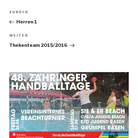
ZURÜCK
Herren 1
WEITER
Thekenteam 2015/2016