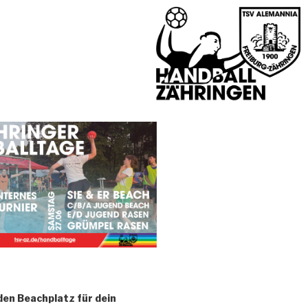
den Beachplatz für dein