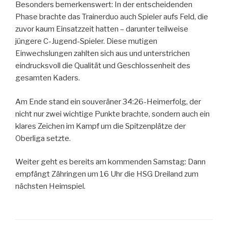
Besonders bemerkenswert: In der entscheidenden
Phase brachte das Trainerduo auch Spieler aufs Feld, die
zuvor kaum Einsatzzeit hatten – darunter teilweise
jüngere C-Jugend-Spieler. Diese mutigen
Einwechslungen zahlten sich aus und unterstrichen
eindrucksvoll die Qualität und Geschlossenheit des
gesamten Kaders.
Am Ende stand ein souveräner 34:26-Heimerfolg, der
nicht nur zwei wichtige Punkte brachte, sondern auch ein
klares Zeichen im Kampf um die Spitzenplätze der
Oberliga setzte.
Weiter geht es bereits am kommenden Samstag: Dann
empfängt Zähringen um 16 Uhr die HSG Dreiland zum
nächsten Heimspiel.