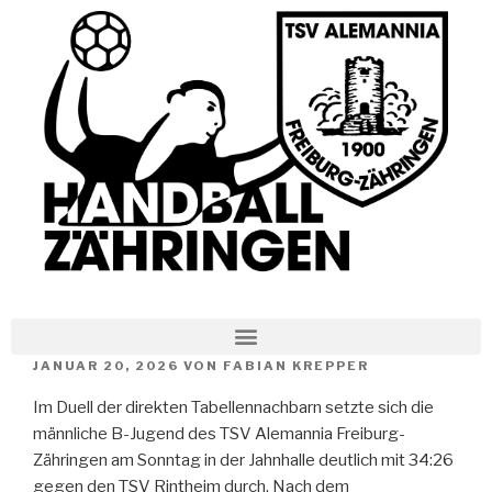
JANUAR 20, 2026
VON
FABIAN KREPPER
Im Duell der direkten Tabellennachbarn setzte sich die
männliche B-Jugend des TSV Alemannia Freiburg-
Zähringen am Sonntag in der Jahnhalle deutlich mit 34:26
gegen den TSV Rintheim durch. Nach dem