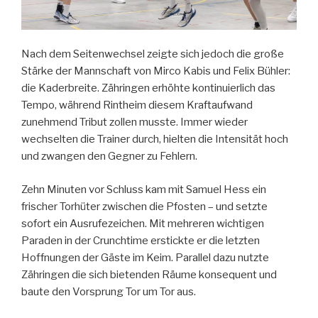
Nach dem Seitenwechsel zeigte sich jedoch die große
Stärke der Mannschaft von Mirco Kabis und Felix Bühler:
die Kaderbreite. Zähringen erhöhte kontinuierlich das
Tempo, während Rintheim diesem Kraftaufwand
zunehmend Tribut zollen musste. Immer wieder
wechselten die Trainer durch, hielten die Intensität hoch
und zwangen den Gegner zu Fehlern.
Zehn Minuten vor Schluss kam mit Samuel Hess ein
frischer Torhüter zwischen die Pfosten – und setzte
sofort ein Ausrufezeichen. Mit mehreren wichtigen
Paraden in der Crunchtime erstickte er die letzten
Hoffnungen der Gäste im Keim. Parallel dazu nutzte
Zähringen die sich bietenden Räume konsequent und
baute den Vorsprung Tor um Tor aus.