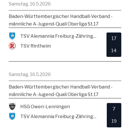
Samstag, 16.5.2026
Baden-Württembergischer Handball-Verband -
männliche A-Jugend-Quali Oberliga St.17
TSV Alemannia Freiburg-Zähringen
17
TSV Rintheim
14
Samstag, 16.5.2026
Baden-Württembergischer Handball-Verband -
männliche A-Jugend-Quali Oberliga St.17
HSG Owen-Lenningen
7
TSV Alemannia Freiburg-Zähringen
19