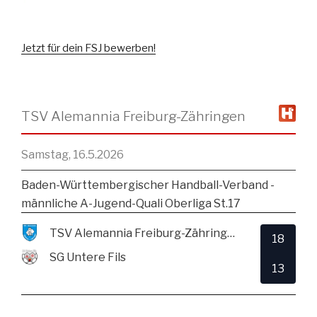
Jetzt für dein FSJ bewerben!
TSV Alemannia Freiburg-Zähringen
Samstag, 16.5.2026
Baden-Württembergischer Handball-Verband -
männliche A-Jugend-Quali Oberliga St.17
TSV Alemannia Freiburg-Zähringen
18
SG Untere Fils
13