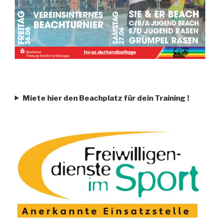
Miete hier den Beachplatz für dein Training
!