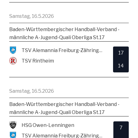
Samstag, 16.5.2026
Baden-Württembergischer Handball-Verband -
männliche A-Jugend-Quali Oberliga St.17
TSV Alemannia Freiburg-Zähringen
17
TSV Rintheim
14
Samstag, 16.5.2026
Baden-Württembergischer Handball-Verband -
männliche A-Jugend-Quali Oberliga St.17
HSG Owen-Lenningen
7
TSV Alemannia Freiburg-Zähringen