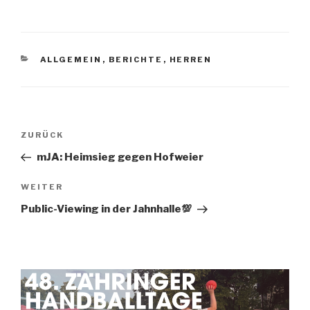
ALLGEMEIN
,
BERICHTE
,
HERREN
ZURÜCK
mJA: Heimsieg gegen Hofweier
WEITER
Public-Viewing in der Jahnhalle💯