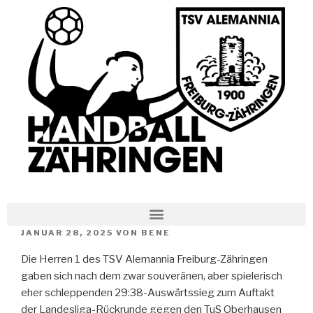
JANUAR 28, 2025
VON
BENE
Die Herren 1 des TSV Alemannia Freiburg-Zähringen
gaben sich nach dem zwar souveränen, aber spielerisch
eher schleppenden 29:38-Auswärtssieg zum Auftakt
der Landesliga-Rückrunde gegen den TuS Oberhausen