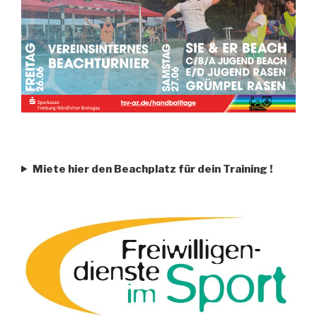
Miete hier den Beachplatz für dein Training
!