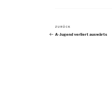
ZURÜCK
A-Jugend verliert auswärts