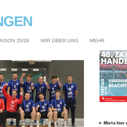
NGEN
AISON 25/26
WIR ÜBER UNS
MEHR
Miete hier 