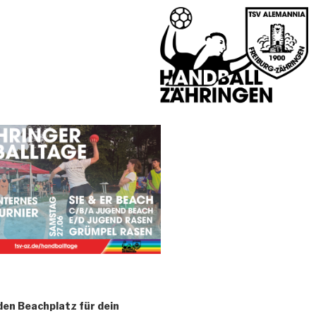
den Beachplatz für dein