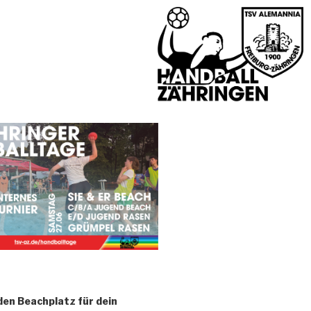
den Beachplatz für dein