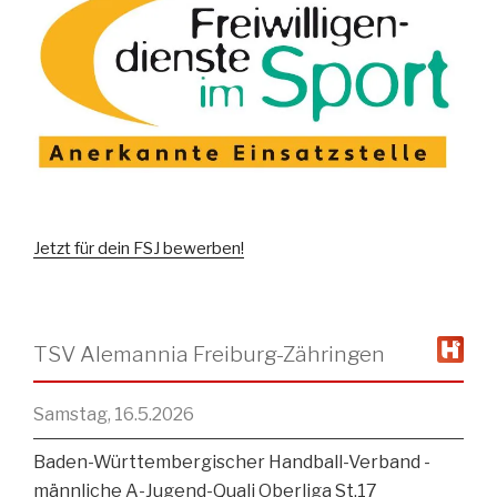
Jetzt für dein FSJ bewerben!
TSV Alemannia Freiburg-Zähringen
Samstag, 16.5.2026
Baden-Württembergischer Handball-Verband -
männliche A-Jugend-Quali Oberliga St.17