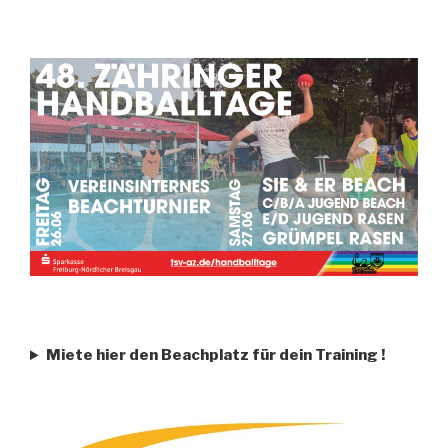
Miete hier den Beachplatz für dein Training
!