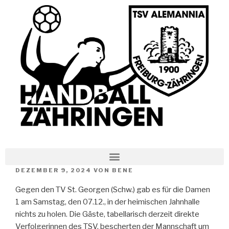
DEZEMBER 9, 2024
VON
BENE
Gegen den TV St. Georgen (Schw.) gab es für die Damen
1 am Samstag, den 07.12., in der heimischen Jahnhalle
nichts zu holen. Die Gäste, tabellarisch derzeit direkte
Verfolgerinnen des TSV, bescherten der Mannschaft um