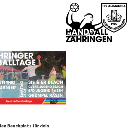
den Beachplatz für dein