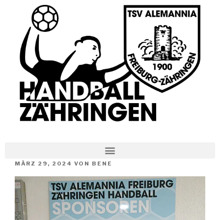
MÄRZ 29, 2024
VON
BENE