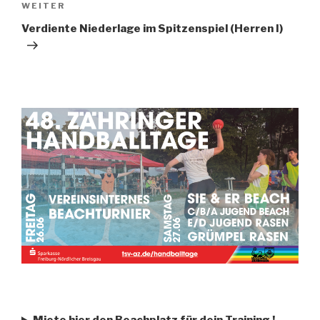
WEITER
Verdiente Niederlage im Spitzenspiel (Herren I)