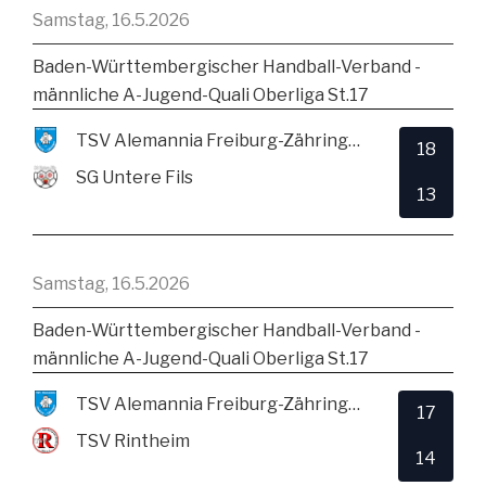
Samstag, 16.5.2026
Baden-Württembergischer Handball-Verband -
männliche A-Jugend-Quali Oberliga St.17
TSV Alemannia Freiburg-Zähringen
18
SG Untere Fils
13
Samstag, 16.5.2026
Baden-Württembergischer Handball-Verband -
männliche A-Jugend-Quali Oberliga St.17
TSV Alemannia Freiburg-Zähringen
17
TSV Rintheim
14