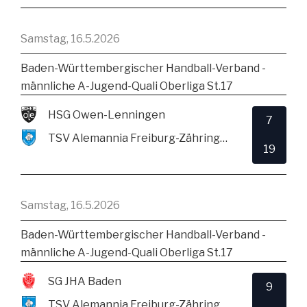
Samstag, 16.5.2026
Baden-Württembergischer Handball-Verband -
männliche A-Jugend-Quali Oberliga St.17
HSG Owen-Lenningen
7
TSV Alemannia Freiburg-Zähringen
19
Samstag, 16.5.2026
Baden-Württembergischer Handball-Verband -
männliche A-Jugend-Quali Oberliga St.17
SG JHA Baden
9
TSV Alemannia Freiburg-Zähringen