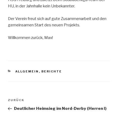
HU, in der Jahnhalle kein Unbekannter.
Der Verein freut sich auf gute Zusammenarbeit und den
gemeinsamen Start des neuen Projekts.
Willkommen zurück, Max!
ALLGEMEIN
,
BERICHTE
ZURÜCK
Deutlicher Heimsieg im Nord-Derby (Herren I)