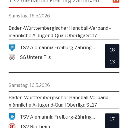
TSV Alemannia Freiburg-Zähringen
Samstag, 16.5.2026
Baden-Württembergischer Handball-Verband -
männliche A-Jugend-Quali Oberliga St.17
TSV Alemannia Freiburg-Zähringen
18
SG Untere Fils
13
Samstag, 16.5.2026
Baden-Württembergischer Handball-Verband -
männliche A-Jugend-Quali Oberliga St.17
TSV Alemannia Freiburg-Zähringen
17
TSV Rintheim