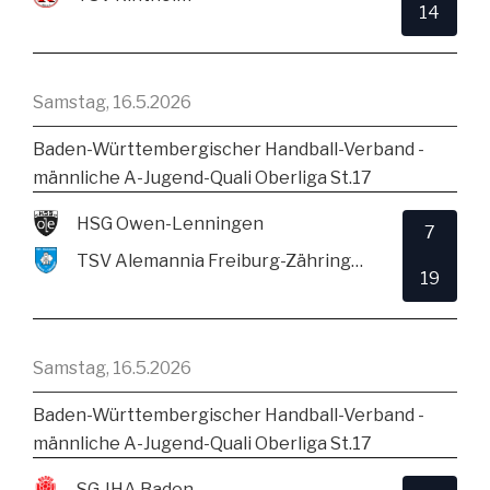
14
Samstag, 16.5.2026
Baden-Württembergischer Handball-Verband -
männliche A-Jugend-Quali Oberliga St.17
HSG Owen-Lenningen
7
TSV Alemannia Freiburg-Zähringen
19
Samstag, 16.5.2026
Baden-Württembergischer Handball-Verband -
männliche A-Jugend-Quali Oberliga St.17
SG JHA Baden