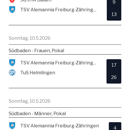
9
TSV Alemannia Freiburg-Zähringen
13
Sonntag, 10.5.2026
Südbaden - Frauen, Pokal
TSV Alemannia Freiburg-Zähringen
17
TuS Helmlingen
26
Sonntag, 10.5.2026
Südbaden - Männer, Pokal
TSV Alemannia Freiburg-Zähringen
4