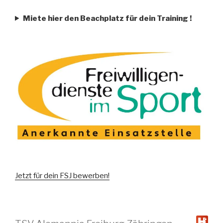
Miete hier den Beachplatz für dein Training
!
Jetzt für dein FSJ bewerben!