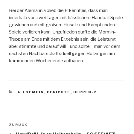
Bei der Alemannia blieb die Erkenntnis, dass man
innerhalb von zwei Tagen mit hässlichem Handball Spiele
gewinnen und mit großem Einsatz und Kampf andere
Spiele verlieren kann. Unzufrieden durfte die Mormin-
Truppe am Ende mit dem Ergebnis sein, die Leistung
aber stimmte und darauf will – und sollte – man vor dem
nächsten Nachbarschaftsduell gegen Bötzingen am
kommenden Wochenende aufbauen.
ALLGEMEIN
,
BERICHTE
,
HERREN-2
ZURÜCK