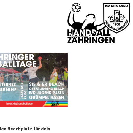
den Beachplatz für dein