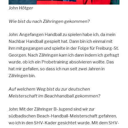
John Hötger
Wie bist du nach Zähringen gekommen?
John: Angefangen Handball zu spielen habe ich, da mein
Nachbar Handball gespielt hat. Dann bin ich einmal mit
ihm mitgegangen und spielte in der Folge für Freiburg-St.
Georgen. Nach Zähringen kam ich dann indem ich gefragt
wurde, ob ich ein Probetraining absolvieren wollte. Das
hat mir gefallen, so dass ich nun seit zwei Jahren in
Zähringen bin.
Auf welchem Weg bist du zur deutschen
Meisterschaft im Beachhandball gekommen?
John: Mit der Zähringer B-Jugend sind wir zur
südbadischen Beach-Handball-Meisterschaft gefahren,
wo ich in den SHV-Kader gesichtet wurde. Mit dem SHV-