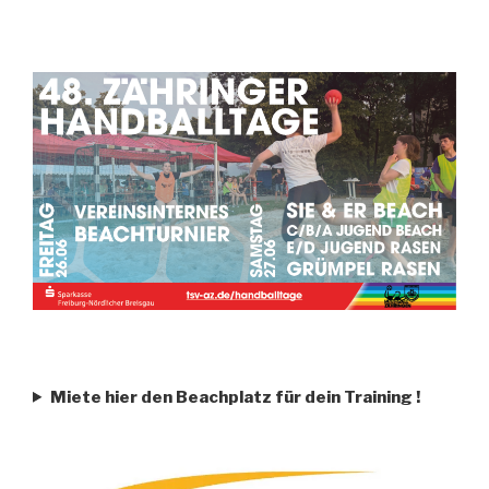
Miete hier den Beachplatz für dein Training
!