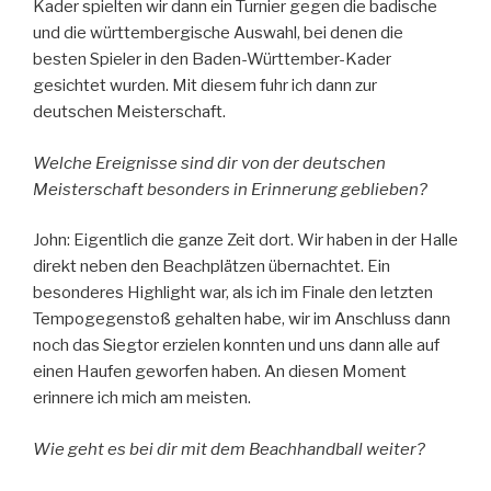
Kader spielten wir dann ein Turnier gegen die badische
und die württembergische Auswahl, bei denen die
besten Spieler in den Baden-Württember-Kader
gesichtet wurden. Mit diesem fuhr ich dann zur
deutschen Meisterschaft.
Welche Ereignisse sind dir von der deutschen
Meisterschaft besonders in Erinnerung geblieben?
John: Eigentlich die ganze Zeit dort. Wir haben in der Halle
direkt neben den Beachplätzen übernachtet. Ein
besonderes Highlight war, als ich im Finale den letzten
Tempogegenstoß gehalten habe, wir im Anschluss dann
noch das Siegtor erzielen konnten und uns dann alle auf
einen Haufen geworfen haben. An diesen Moment
erinnere ich mich am meisten.
Wie geht es bei dir mit dem Beachhandball weiter?