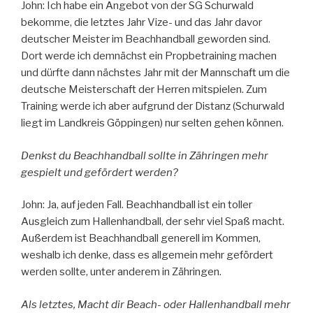
John: Ich habe ein Angebot von der SG Schurwald
bekomme, die letztes Jahr Vize- und das Jahr davor
deutscher Meister im Beachhandball geworden sind.
Dort werde ich demnächst ein Propbetraining machen
und dürfte dann nächstes Jahr mit der Mannschaft um die
deutsche Meisterschaft der Herren mitspielen. Zum
Training werde ich aber aufgrund der Distanz (Schurwald
liegt im Landkreis Göppingen) nur selten gehen können.
Denkst du Beachhandball sollte in Zähringen mehr
gespielt und gefördert werden?
John: Ja, auf jeden Fall. Beachhandball ist ein toller
Ausgleich zum Hallenhandball, der sehr viel Spaß macht.
Außerdem ist Beachhandball generell im Kommen,
weshalb ich denke, dass es allgemein mehr gefördert
werden sollte, unter anderem in Zähringen.
Als letztes, Macht dir Beach- oder Hallenhandball mehr