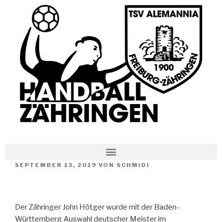
SEPTEMBER 13, 2019
VON
SCHMIDI
Der Zähringer John Hötger wurde mit der Baden-
Württemberg Auswahl deutscher Meister im