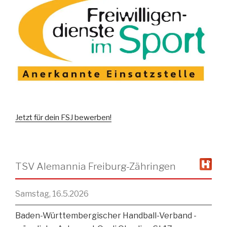
Jetzt für dein FSJ bewerben!
TSV Alemannia Freiburg-Zähringen
Samstag, 16.5.2026
Baden-Württembergischer Handball-Verband -