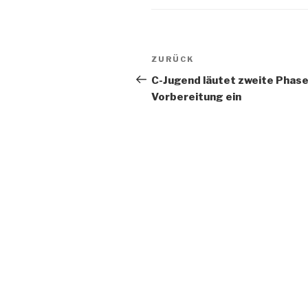
ZURÜCK
C-Jugend läutet zweite Phase
Vorbereitung ein