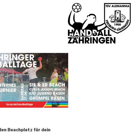
den Beachplatz für dein