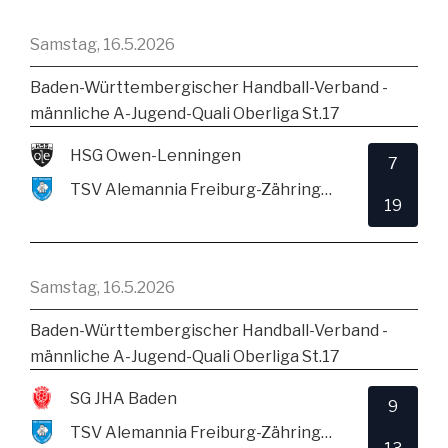
Samstag, 16.5.2026
Baden-Württembergischer Handball-Verband -
männliche A-Jugend-Quali Oberliga St.17
HSG Owen-Lenningen
7
TSV Alemannia Freiburg-Zähringen
19
Samstag, 16.5.2026
Baden-Württembergischer Handball-Verband -
männliche A-Jugend-Quali Oberliga St.17
SG JHA Baden
9
TSV Alemannia Freiburg-Zähringen