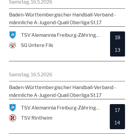
Samstag, 16.5.2026
Baden-Württembergischer Handball-Verband -
männliche A-Jugend-Quali Oberliga St.17
TSV Alemannia Freiburg-Zähringen
18
SG Untere Fils
13
Samstag, 16.5.2026
Baden-Württembergischer Handball-Verband -
männliche A-Jugend-Quali Oberliga St.17
TSV Alemannia Freiburg-Zähringen
17
TSV Rintheim
14