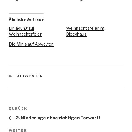
Ähnliche Beiträge
Einladung zur
Weihnachtsfeier im
Weihnachtsfeier
Blockhaus
Die Minis auf Abwegen
ALLGEMEIN
ZURÜCK
2. Niederlage ohne richtigen Torwart!
WEITER