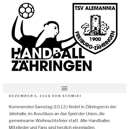
DEZEMBER 5, 2016
VON
SCHMIDI
Kommenden Samstag (10.12.) findet in Zähringen in der
Jahnhalle, im Anschluss an das Spiel der Union, die
gemeinsame Weihnachtsfeier statt. Alle Handballer,
Mitglieder und Fans sind herzlich eingeladen.