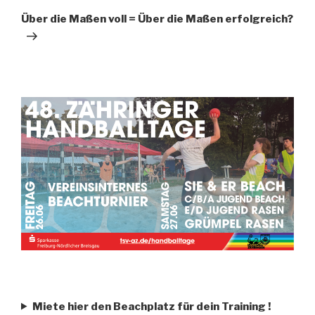
Über die Maßen voll = Über die Maßen erfolgreich?
Miete hier den Beachplatz für dein Training
!