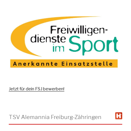
Jetzt für dein FSJ bewerben!
TSV Alemannia Freiburg-Zähringen