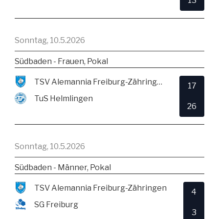
13
Sonntag, 10.5.2026
Südbaden - Frauen, Pokal
TSV Alemannia Freiburg-Zähringen
17
TuS Helmlingen
26
Sonntag, 10.5.2026
Südbaden - Männer, Pokal
TSV Alemannia Freiburg-Zähringen
4
SG Freiburg
3