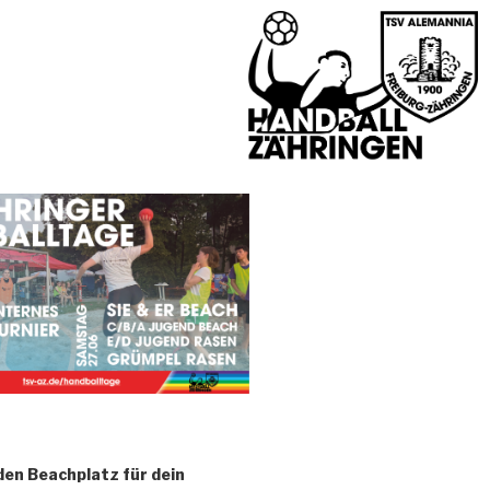
den Beachplatz für dein