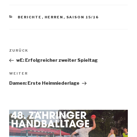
BERICHTE
,
HERREN
,
SAISON 15/16
ZURÜCK
wE: Erfolgreicher zweiter Spieltag
WEITER
Damen: Erste Heimniederlage