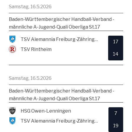
Samstag, 16.5.2026
Baden-Württembergischer Handball-Verband -
männliche A-Jugend-Quali Oberliga St.17
TSV Alemannia Freiburg-Zähringen
17
TSV Rintheim
14
Samstag, 16.5.2026
Baden-Württembergischer Handball-Verband -
männliche A-Jugend-Quali Oberliga St.17
HSG Owen-Lenningen
7
TSV Alemannia Freiburg-Zähringen
19