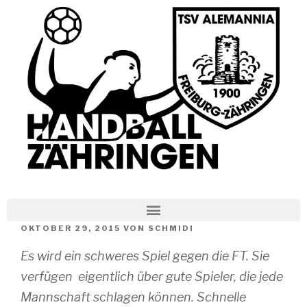
OKTOBER 29, 2015
VON
SCHMIDI
Es wird ein schweres Spiel gegen die FT. Sie
verfügen eigentlich über gute Spieler, die jede
Mannschaft schlagen können. Schnelle