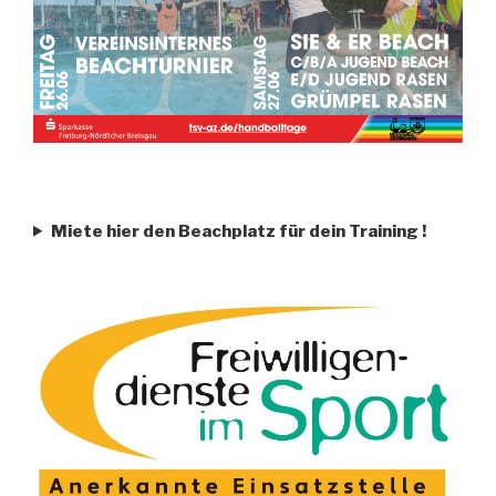
Miete hier den Beachplatz für dein Training
!