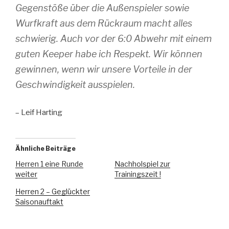
Gegenstöße über die Außenspieler sowie
Wurfkraft aus dem Rückraum macht alles
schwierig. Auch vor der 6:0 Abwehr mit einem
guten Keeper habe ich Respekt. Wir können
gewinnen, wenn wir unsere Vorteile in der
Geschwindigkeit ausspielen.
– Leif Harting
Ähnliche Beiträge
Herren 1 eine Runde
Nachholspiel zur
weiter
Trainingszeit !
Herren 2 – Geglückter
Saisonauftakt