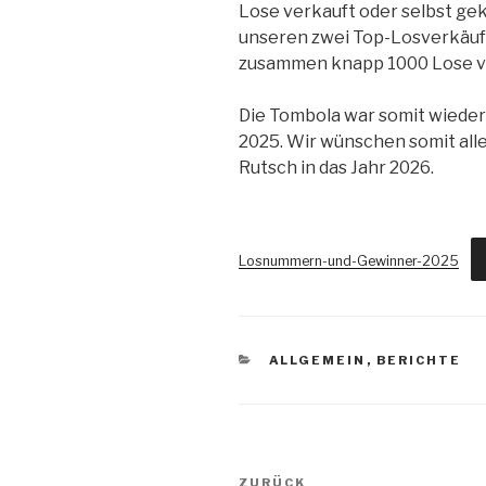
Lose verkauft oder selbst ge
unseren zwei Top-Losverkäufer
zusammen knapp 1000 Lose v
Die Tombola war somit wieder
2025. Wir wünschen somit alle
Rutsch in das Jahr 2026.
Losnummern-und-Gewinner-2025
ALLGEMEIN
,
BERICHTE
ZURÜCK