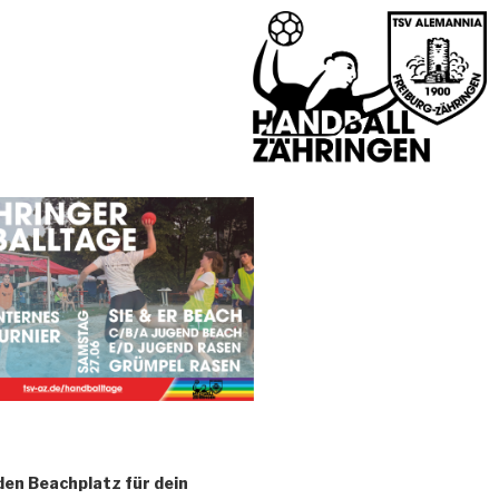
den Beachplatz für dein