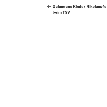
Gelungene Kinder-Nikolausfe
beim TSV