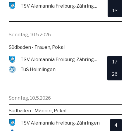
TSV Alemannia Freiburg-Zähringen
13
Sonntag, 10.5.2026
Südbaden - Frauen, Pokal
TSV Alemannia Freiburg-Zähringen
17
TuS Helmlingen
26
Sonntag, 10.5.2026
Südbaden - Männer, Pokal
TSV Alemannia Freiburg-Zähringen
4