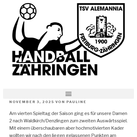
NOVEMBER 3, 2025
VON
PAULINE
Am vierten Spieltag der Saison ging es für unsere Damen
2 nach Waldkirch/Denzlingen zum zweiten Auswärtsspiel.
Mit einem überschaubaren aber hochmotivierten Kader
wollten wir nach den liegen gelassenen Punkten am