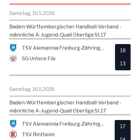
Samstag, 16.5.2026
Baden-Württembergischer Handball-Verband -
männliche A-Jugend-Quali Oberliga St.17
TSV Alemannia Freiburg-Zähringen
18
SG Untere Fils
13
Samstag, 16.5.2026
Baden-Württembergischer Handball-Verband -
männliche A-Jugend-Quali Oberliga St.17
TSV Alemannia Freiburg-Zähringen
17
TSV Rintheim
14