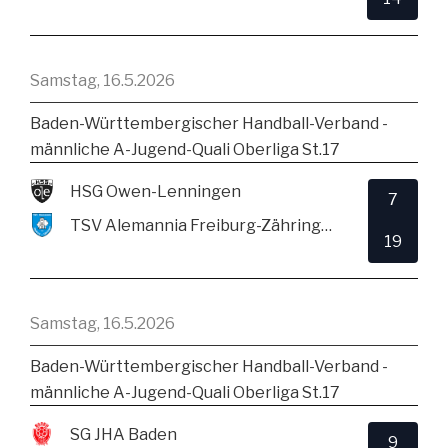
Samstag, 16.5.2026
Baden-Württembergischer Handball-Verband -
männliche A-Jugend-Quali Oberliga St.17
HSG Owen-Lenningen
7
TSV Alemannia Freiburg-Zähringen
19
Samstag, 16.5.2026
Baden-Württembergischer Handball-Verband -
männliche A-Jugend-Quali Oberliga St.17
SG JHA Baden
9