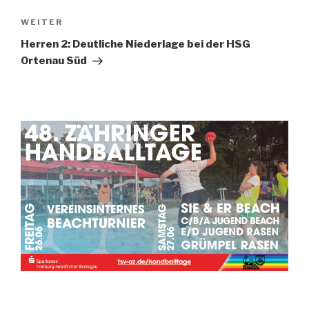
WEITER
Herren 2: Deutliche Niederlage bei der HSG
Ortenau Süd