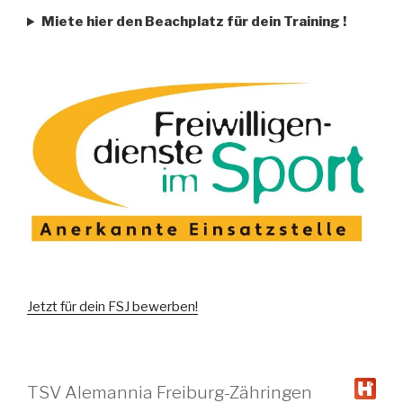
Miete hier den Beachplatz für dein Training
!
Jetzt für dein FSJ bewerben!
TSV Alemannia Freiburg-Zähringen