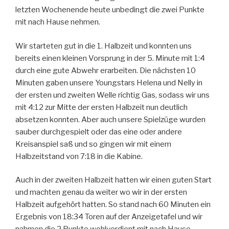
letzten Wochenende heute unbedingt die zwei Punkte
mit nach Hause nehmen.
Wir starteten gut in die 1. Halbzeit und konnten uns
bereits einen kleinen Vorsprung in der 5. Minute mit 1:4
durch eine gute Abwehr erarbeiten. Die nächsten 10
Minuten gaben unsere Youngstars Helena und Nelly in
der ersten und zweiten Welle richtig Gas, sodass wir uns
mit 4:12 zur Mitte der ersten Halbzeit nun deutlich
absetzen konnten. Aber auch unsere Spielzüge wurden
sauber durchgespielt oder das eine oder andere
Kreisanspiel saß und so gingen wir mit einem
Halbzeitstand von 7:18 in die Kabine.
Auch in der zweiten Halbzeit hatten wir einen guten Start
und machten genau da weiter wo wir in der ersten
Halbzeit aufgehört hatten. So stand nach 60 Minuten ein
Ergebnis von 18:34 Toren auf der Anzeigetafel und wir